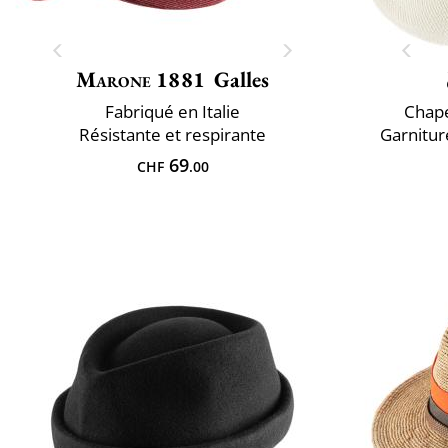
Marone 1881
Galles
Fabriqué en Italie
Chap
Résistante et respirante
Garnitur
69
CHF
.00