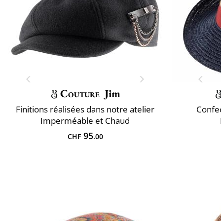
Couture
Jim
Finitions réalisées dans notre atelier
Confec
Imperméable et Chaud
95
CHF
.00