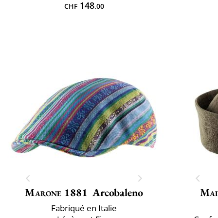
148
CHF
.00
Marone 1881
Arcobaleno
Mai
Fabriqué en Italie