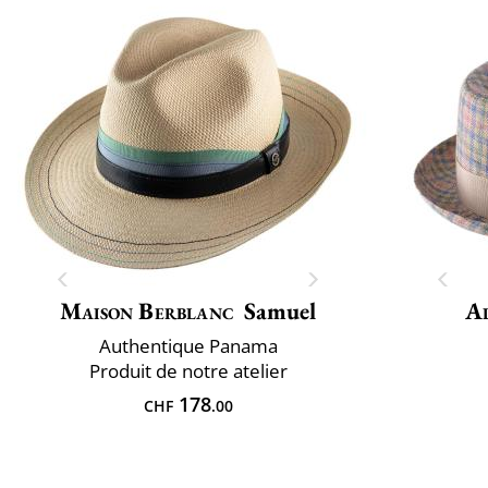
Maison Berblanc
Samuel
Al
Authentique Panama
Produit de notre atelier
178
CHF
.00