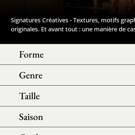
Signatures Créatives - Textures, motifs grap
originales. Et avant tout : une manière de c
Forme
Genre
Taille
Saison