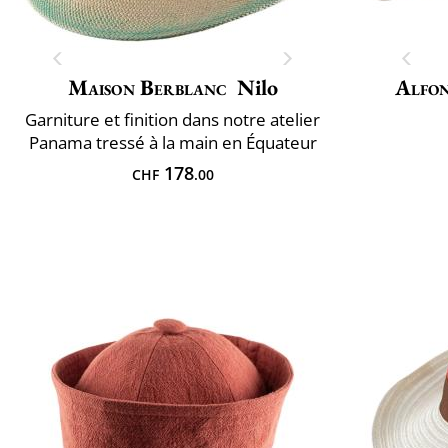
Maison Berblanc
Nilo
Alfon
Garniture et finition dans notre atelier
Panama tressé à la main en Équateur
178
CHF
.00