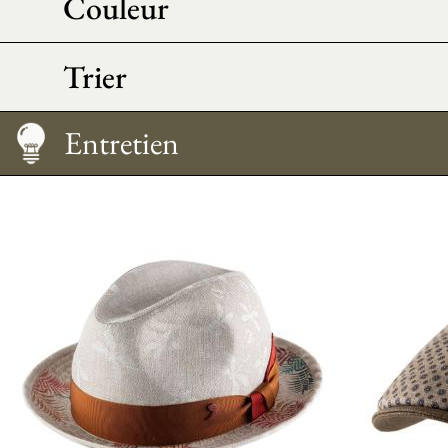
Couleur
Trier
Guide des tailles
Entretien