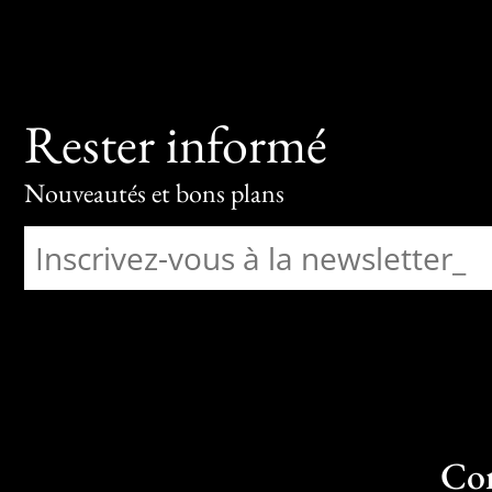
Rester informé
Nouveautés et bons plans
Co