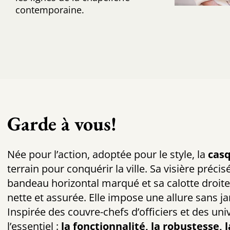
contemporaine.
Garde à vous!
Née pour l’action, adoptée pour le style, la
casq
terrain pour conquérir la ville. Sa visière préc
bandeau horizontal marqué et sa calotte droit
nette et assurée. Elle impose une allure sans ja
Inspirée des couvre-chefs d’officiers et des un
l’essentiel :
la fonctionnalité, la robustesse, l