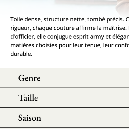
Toile dense, structure nette, tombé précis. 
rigueur, chaque couture affirme la maîtrise.
d’officier, elle conjugue esprit army et élég
matières choisies pour leur tenue, leur confo
durable.
Genre
Taille
Saison