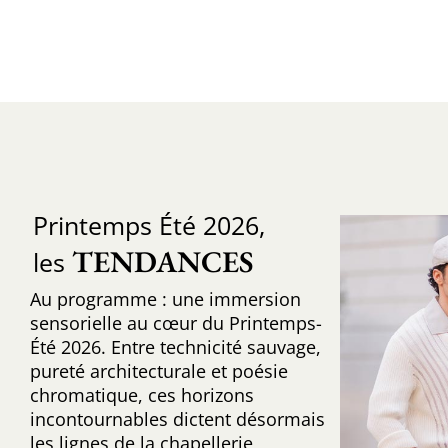
Printemps Été 2026,
TENDANCES
les
Au programme : une immersion
sensorielle au cœur du Printemps-
Été 2026. Entre technicité sauvage,
pureté architecturale et poésie
chromatique, ces horizons
incontournables dictent désormais
les lignes de la chapellerie