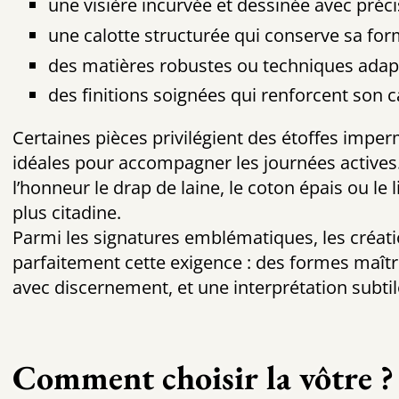
une visière incurvée et dessinée avec préc
une calotte structurée qui conserve sa fo
des matières robustes ou techniques adapt
des finitions soignées qui renforcent son 
Certaines pièces privilégient des étoffes impe
idéales pour accompagner les journées actives
l’honneur le drap de laine, le coton épais ou le 
plus citadine.
Parmi les signatures emblématiques, les créat
parfaitement cette exigence : des formes maîtr
avec discernement, et une interprétation subtile 
Comment choisir la vôtre ?