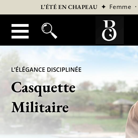
✦
Femme
L’ÉTÉ EN CHAPEAU
L’ÉLÉGANCE DISCIPLINÉE
Casquette
Militaire