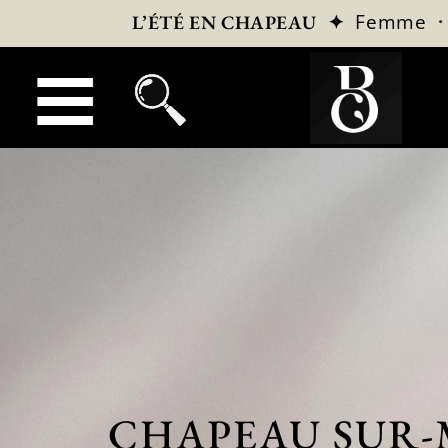
✦
Femme
L’ÉTÉ EN CHAPEAU
CHAPEAU SUR-