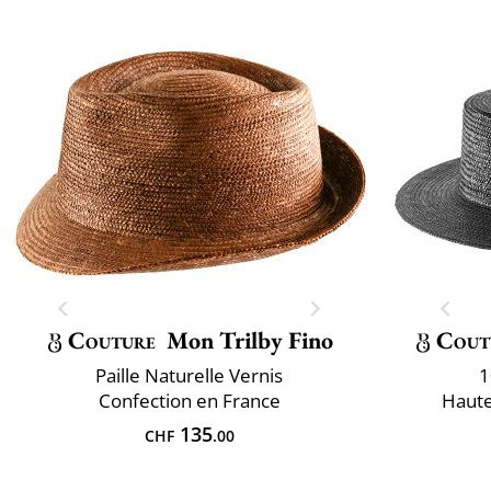
Couture
Mon Trilby Fino
Cout
Paille Naturelle Vernis
1
Confection en France
Haute
135
CHF
.00