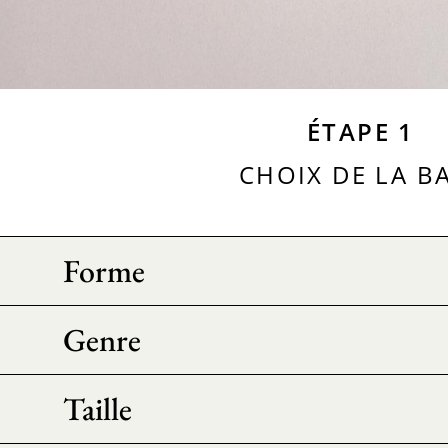
ÉTAPE 1
CHOIX DE LA B
Forme
Genre
Taille