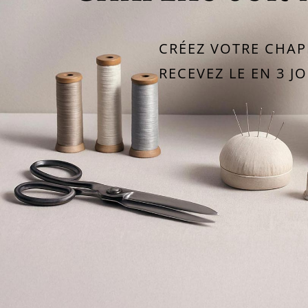
CRÉEZ VOTRE CHA
RECEVEZ LE EN 3 J