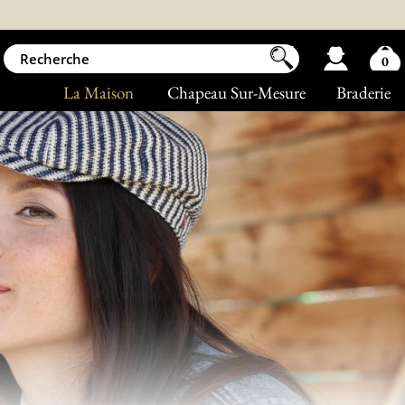
0
La Maison
Chapeau Sur-Mesure
Braderie