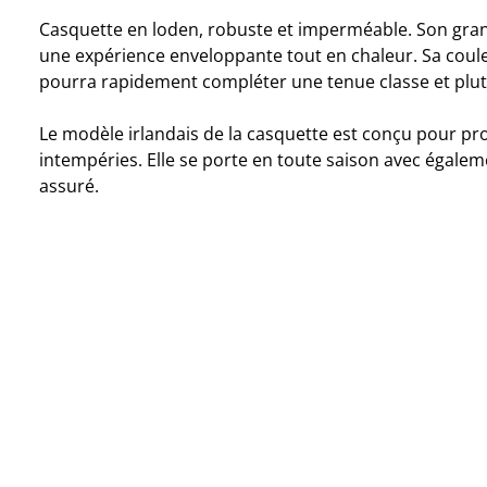
Casquette en loden, robuste et imperméable. Son gra
une expérience enveloppante tout en chaleur. Sa coule
pourra rapidement compléter une tenue classe et plut
Le modèle irlandais de la casquette est conçu pour pro
intempéries. Elle se porte en toute saison avec égale
assuré.