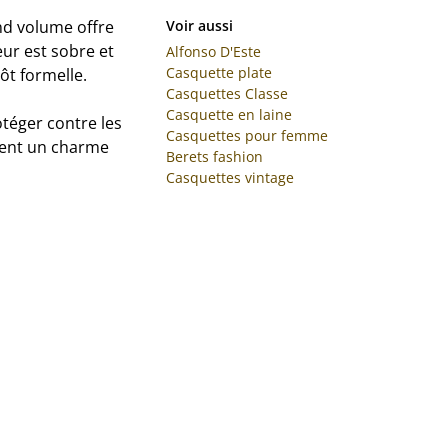
nd volume offre
Voir aussi
ur est sobre et
Alfonso D'Este
Casquette plate
ôt formelle.
Casquettes Classe
Casquette en laine
téger contre les
Casquettes pour femme
ment un charme
Berets fashion
Casquettes vintage