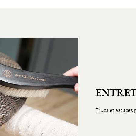
ENTRET
Trucs et astuces 