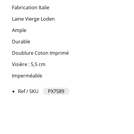
Fabrication Italie
Laine Vierge Loden
Ample
Durable
Doublure Coton Imprimé
Visière : 5,5 cm
Imperméable
Ref / SKU
PX7589