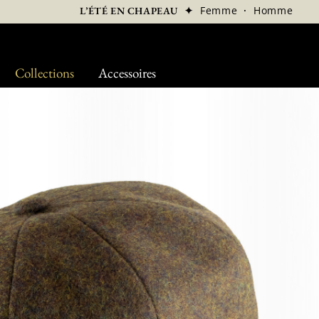
✦
Femme
·
Homme
L’ÉTÉ EN CHAPEAU
Collections
Accessoires