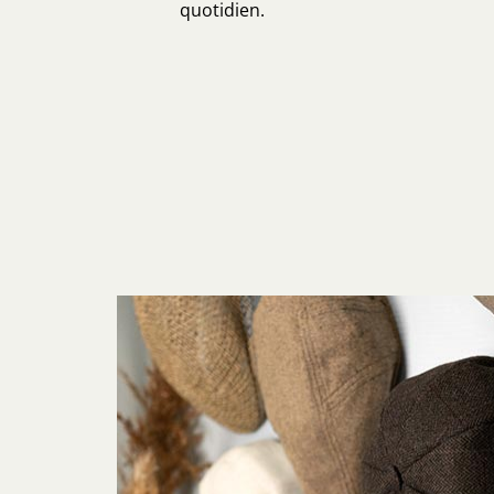
quotidien.