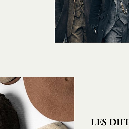
LES DI