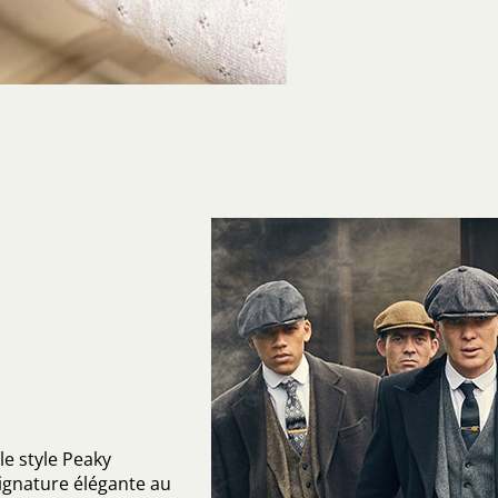
le style Peaky
signature élégante au