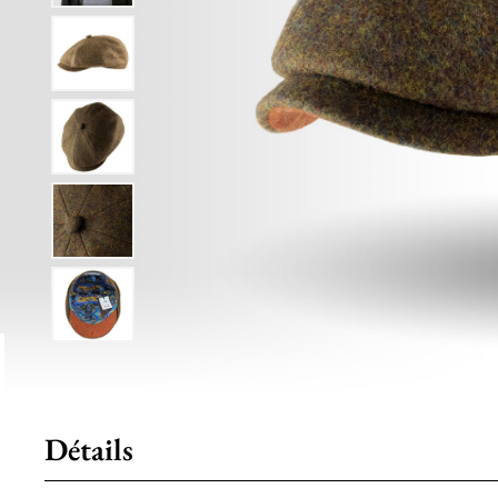
Détails