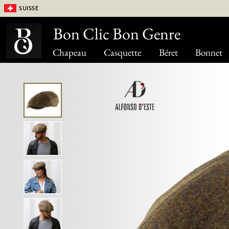
Suisse
Bon Clic Bon Genre
Chapeau
Casquette
Béret
Bonnet