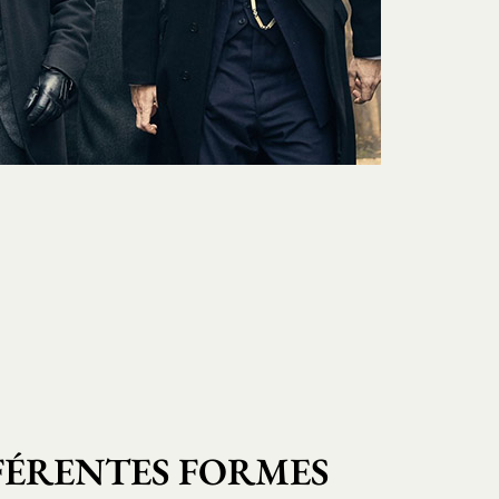
FFÉRENTES FORMES