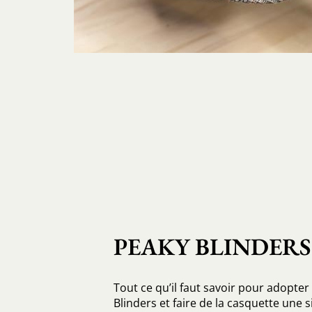
PEAKY BLINDERS
Tout ce qu’il faut savoir pour adopter 
Blinders et faire de la casquette une 