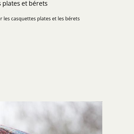
 plates et bérets
 les casquettes plates et les bérets