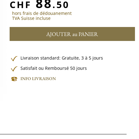
88
CHF
.50
hors frais de dédouanement
TVA Suisse incluse
AJOUTER au PANIER
Livraison standard:
Gratuite,
3 à 5 jours
Satisfait ou Remboursé 50 jours
INFO LIVRAISON