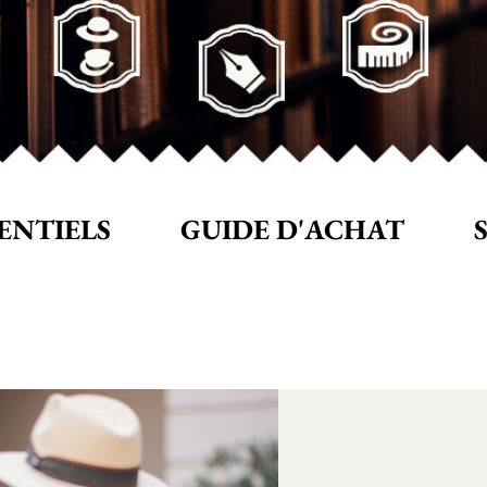
SENTIELS
GUIDE D'ACHAT