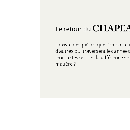
CHAPE
Le retour du
Il existe des pièces que l’on porte
d’autres qui traversent les année
leur justesse. Et si la différence se
matière ?