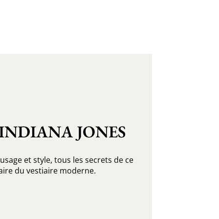
INDIANA JONES
usage et style, tous les secrets de ce
ire du vestiaire moderne.