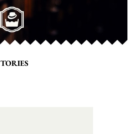
STORIES