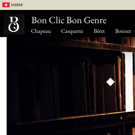
Suisse
Bon Clic Bon Genre
Chapeau
Casquette
Béret
Bonnet