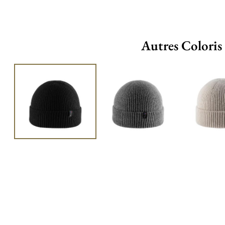
Autres Coloris