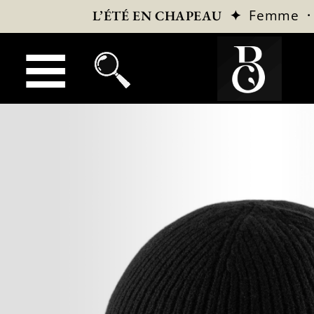
✦
Femme
L’ÉTÉ EN CHAPEAU