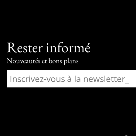
Rester informé
Nouveautés et bons plans