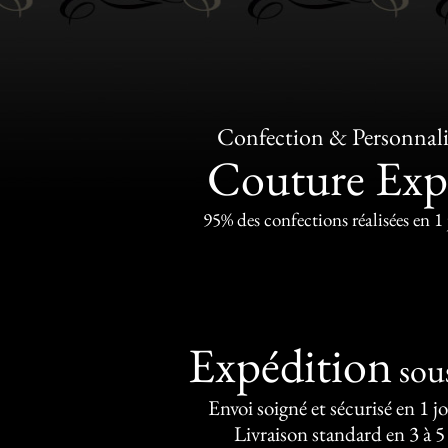
Confection & Personnali
Couture Exp
95% des confections réalisées en 1
Expédition
sou
Envoi soigné et sécurisé en 1 j
Livraison standard en 3 à 5