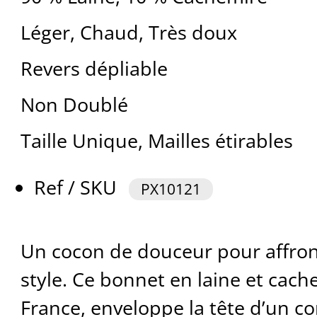
Léger, Chaud, Très doux
Revers dépliable
Non Doublé
Taille Unique, Mailles étirables
Ref / SKU
PX10121
Un cocon de douceur pour affront
style. Ce bonnet en laine et cach
France, enveloppe la tête d’un c