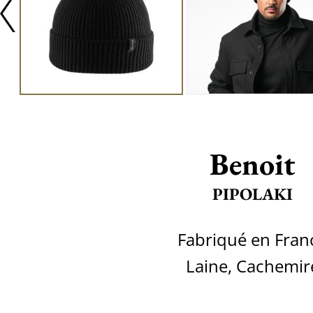
Benoit
PIPOLAKI
Fabriqué en Fran
Laine, Cachemir