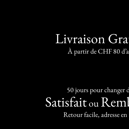
Livraison Gra
À partir de CHF 80 d’
50 jours pour changer d
Satisfait
Remb
ou
Retour facile, adresse en