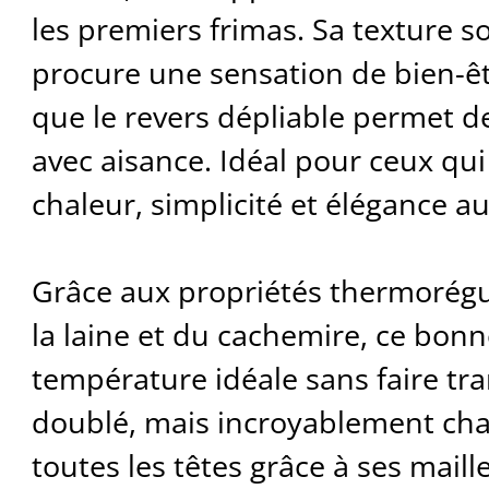
les premiers frimas. Sa texture 
procure une sensation de bien-ê
que le revers dépliable permet de 
avec aisance. Idéal pour ceux qu
chaleur, simplicité et élégance a
Grâce aux propriétés thermorégu
la laine et du cachemire, ce bonn
température idéale sans faire tra
doublé, mais incroyablement chau
toutes les têtes grâce à ses maill