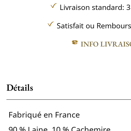
Livraison standard: 3
Satisfait ou Rembours
INFO LIVRAI
Détails
Fabriqué en France
90 % Laine, 10 % Cachemire