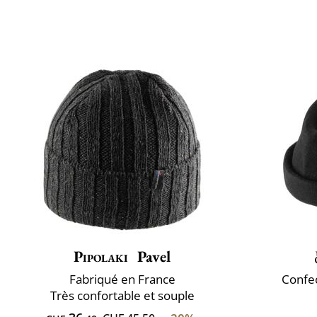
Pipolaki
Pavel
Fabriqué en France
Confec
Très confortable et souple