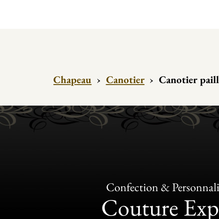
Chapeau
›
Canotier
›
Canotier paill
Confection & Personnali
Couture Exp