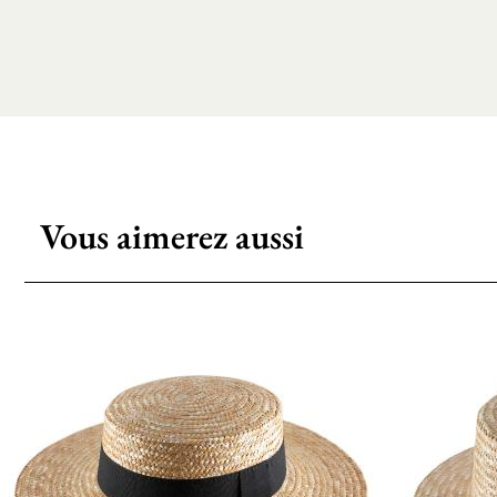
Vous aimerez aussi