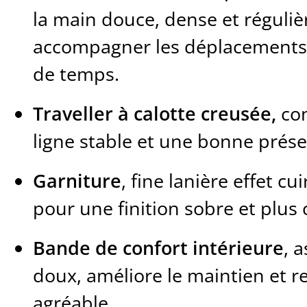
la main douce, dense et réguliè
accompagner les déplacements
de temps.
Traveller à calotte creusée,
con
ligne stable et une bonne prés
Garniture
, fine lanière effet cu
pour une finition sobre et plu
Bande de confort intérieure
, 
doux, améliore le maintien et r
agréable.