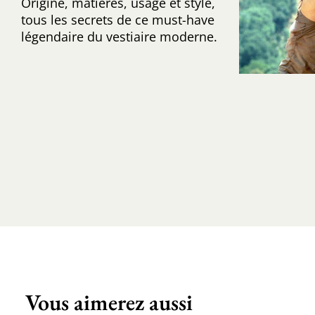
Origine, matières, usage et style,
tous les secrets de ce must-have
légendaire du vestiaire moderne.
Vous aimerez aussi