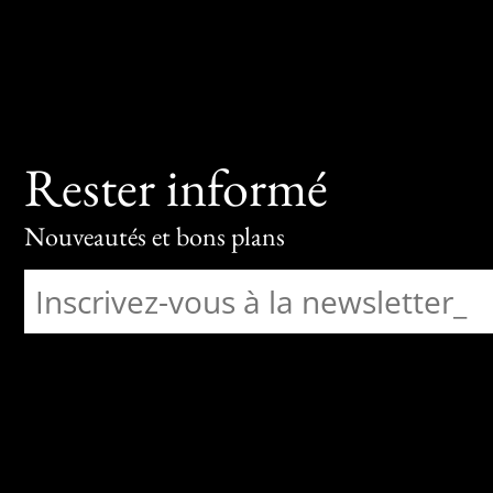
Rester informé
Nouveautés et bons plans