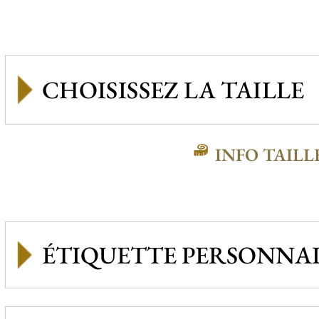
INFO TAILL
ÉTIQUETTE PERSONNAL