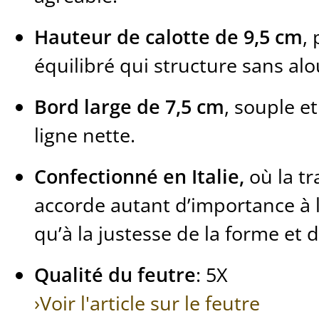
Hauteur de calotte de 9,5 cm
,
équilibré qui structure sans alo
Bord large de 7,5 cm
, souple e
ligne nette.
Confectionné en Italie,
où la tr
accorde autant d’importance à l
qu’à la justesse de la forme et d
Qualité du feutre
: 5X
›Voir l'article sur le feutre