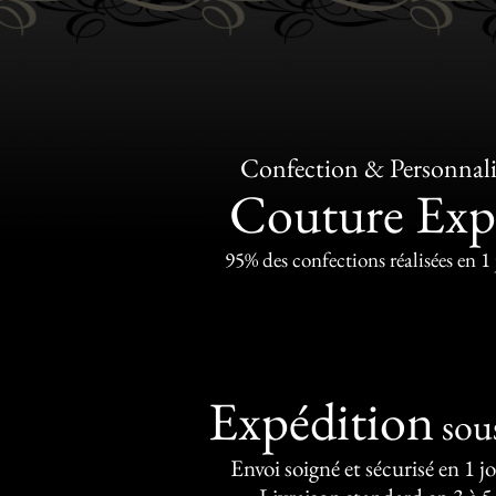
Confection & Personnali
Couture Exp
95% des confections réalisées en 1
Expédition
sou
Envoi soigné et sécurisé en 1 j