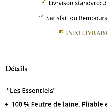
Livraison standard: 3
Satisfait ou Rembours
INFO LIVRAI
Détails
"Les Essentiels"
100 % Feutre de laine, Pliable