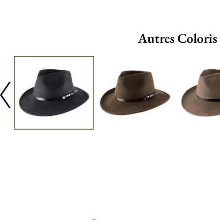
Autres Coloris