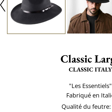
Classic Lar
CLASSIC ITALY
"Les Essentiels"
Fabriqué en Itali
Qualité du feutre: