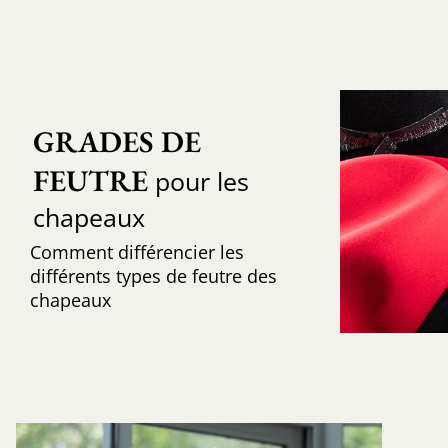
GRADES DE 
FEUTRE
pour les
chapeaux
Comment différencier les
différents types de feutre des
chapeaux