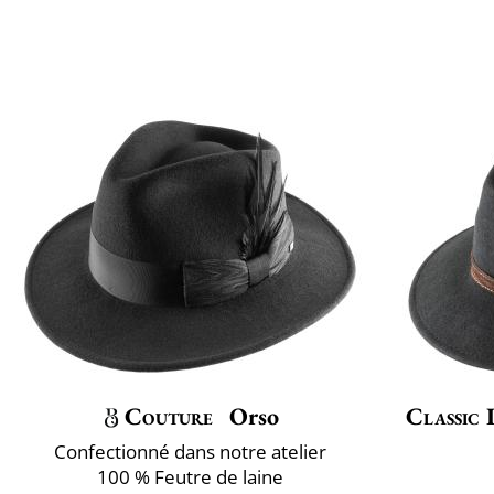
Couture
Orso
Classic 
Confectionné dans notre atelier
100 % Feutre de laine