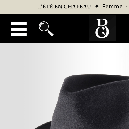
✦
Femme
L’ÉTÉ EN CHAPEAU