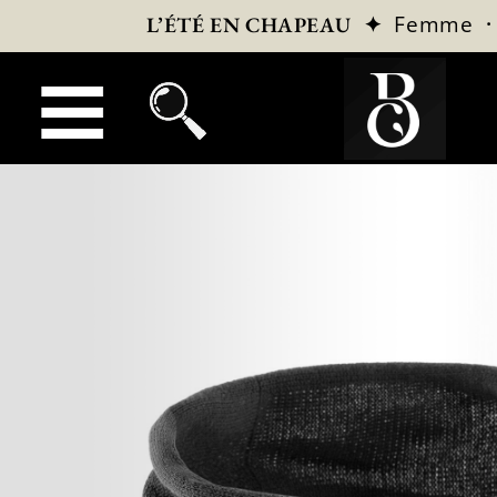
✦
Femme
L’ÉTÉ EN CHAPEAU