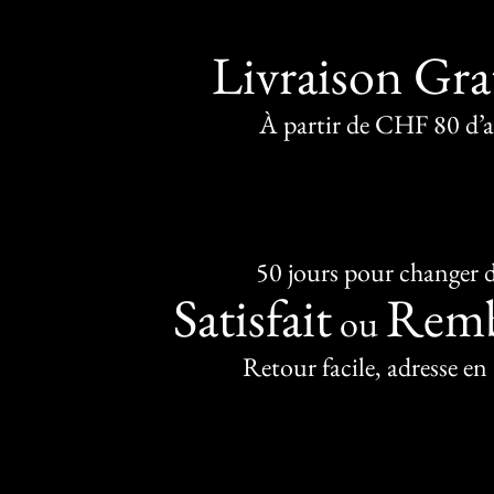
Livraison Gra
À partir de CHF 80 d’
50 jours pour changer d
Satisfait
Remb
ou
Retour facile, adresse en