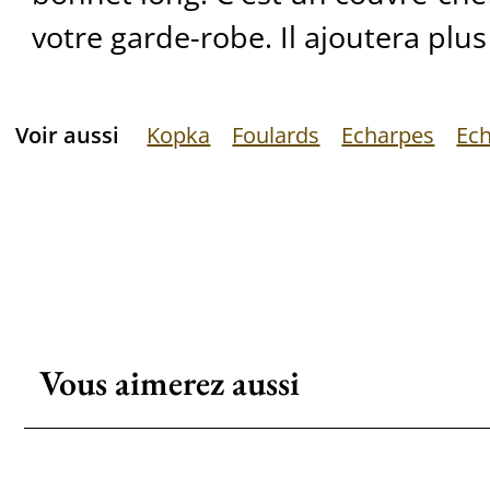
votre garde-robe. Il ajoutera plus
Voir aussi
Kopka
Foulards
Echarpes
Ec
Vous aimerez aussi