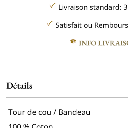
Livraison standard: 3
Satisfait ou Rembours
INFO LIVRAI
Détails
Tour de cou / Bandeau
100 % Coton