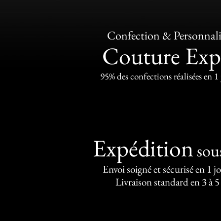
Confection & Personnali
Couture Exp
95% des confections réalisées en 1
Expédition
sou
Envoi soigné et sécurisé en 1 j
Livraison standard en 3 à 5