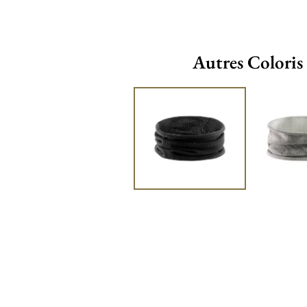
Autres Coloris