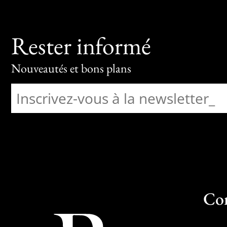
Rester informé
Nouveautés et bons plans
Co