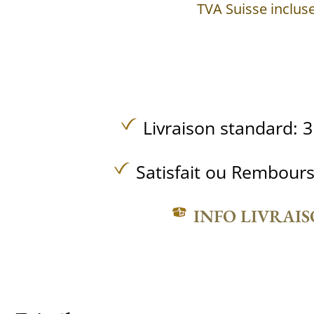
TVA Suisse inclus
Livraison standard: 3
Satisfait ou Rembours
INFO LIVRAI