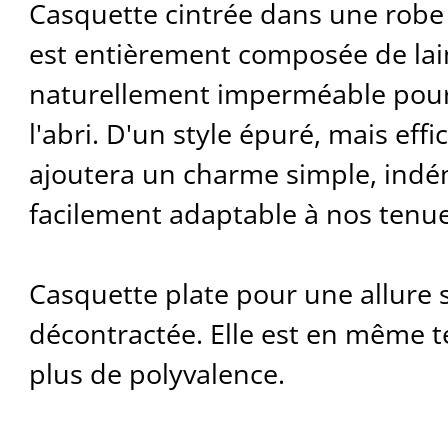
Casquette cintrée dans une robe d
est entièrement composée de lai
naturellement imperméable pour
l'abri. D'un style épuré, mais effi
ajoutera un charme simple, ind
facilement adaptable à nos tenue
Casquette plate pour une allure s
décontractée. Elle est en même 
plus de polyvalence.