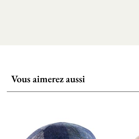
Vous aimerez aussi