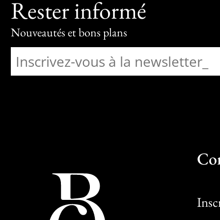
Rester informé
Nouveautés et bons plans
Co
Insc