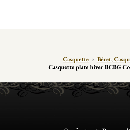
Casquette
›
Béret, Casqu
Casquette plate hiver BCBG Co