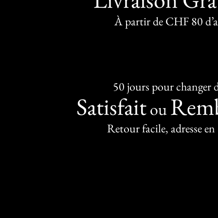
À partir de CHF 80 d’
50 jours pour changer d
Satisfait
Remb
ou
Retour facile, adresse en