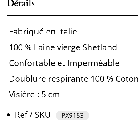
Détails
Fabriqué en Italie
100 % Laine vierge Shetland
Confortable et Imperméable
Doublure respirante 100 % Coto
Visière : 5 cm
Ref / SKU
PX9153