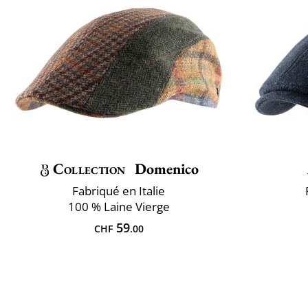
Collection
Domenico
Fabriqué en Italie
100 % Laine Vierge
59
CHF
.00