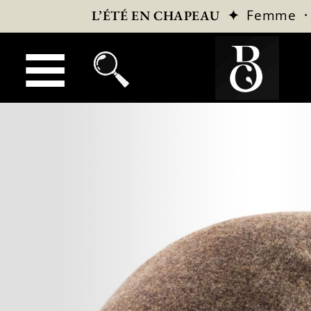
✦
Femme
L’ÉTÉ EN CHAPEAU