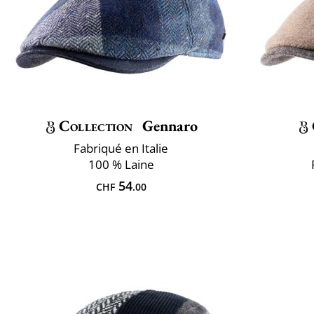
Collection
Gennaro
Fabriqué en Italie
100 % Laine
54
CHF
.00