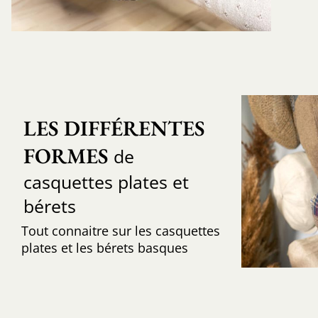
LES DIFFÉRENTES 
FORMES
de
casquettes plates et
bérets
Tout connaitre sur les casquettes
plates et les bérets basques