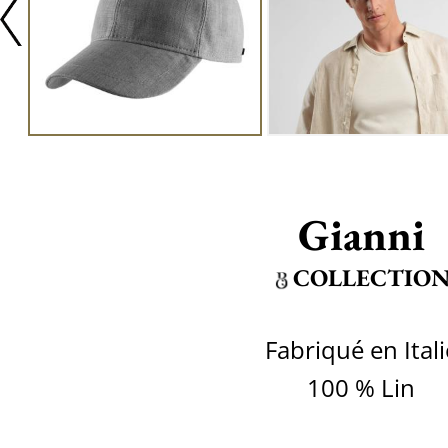
Gianni
COLLECTIO
Fabriqué en Itali
100 % Lin