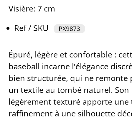
Visière: 7 cm
Ref / SKU
PX9873
Épuré, légère et confortable : ce
baseball incarne l’élégance disc
bien structurée, qui ne remonte p
un textile au tombé naturel. Son 
légèrement texturé apporte une
raffinement à une silhouette déc