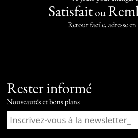
Satisfait
Remb
ou
Retour facile, adresse en
Rester informé
Nouveautés et bons plans