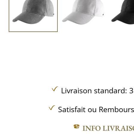
Livraison standard: 3
Satisfait ou Rembours
INFO LIVRAI