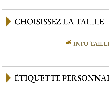
INFO TAILL
ÉTIQUETTE PERSONNAL