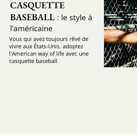
CASQUETTE 
BASEBALL
: le style à
l'américaine
Vous qui avez toujours rêvé de
vivre aux États-Unis, adoptez
l'American way of life avec une
casquette baseball