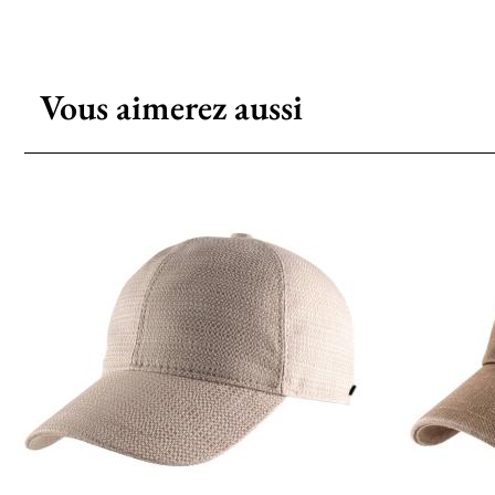
Vous aimerez aussi