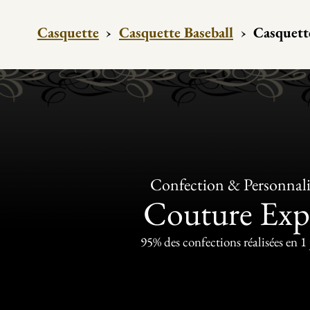
Casquette
›
Casquette Baseball
›
Casquett
Confection & Personnali
Couture Exp
95% des confections réalisées en 1