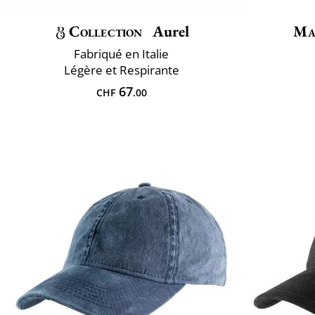
Collection
Aurel
Ma
Fabriqué en Italie
Légère et Respirante
67
CHF
.00