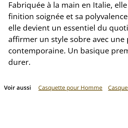
Fabriquée à la main en Italie, ell
finition soignée et sa polyvalence.
elle devient un essentiel du quot
affirmer un style sobre avec une
contemporaine. Un basique pre
durer.
Voir aussi
Casquette pour Homme
Casquet