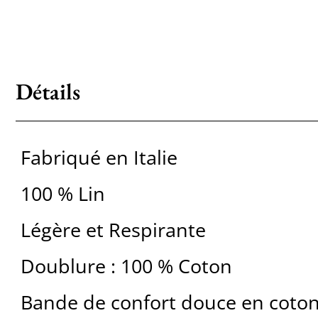
Détails
Fabriqué en Italie
100 % Lin
Légère et Respirante
Doublure : 100 % Coton
Bande de confort douce en coto