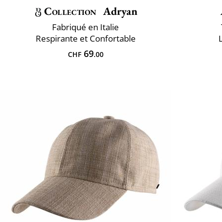
Collection
Adryan
Fabriqué en Italie
Respirante et Confortable
69
CHF
.00