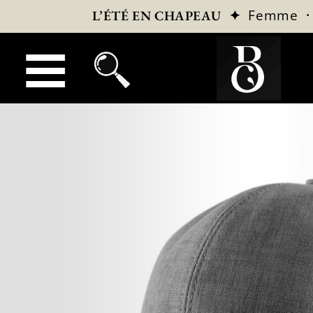
✦
Femme
L’ÉTÉ EN CHAPEAU