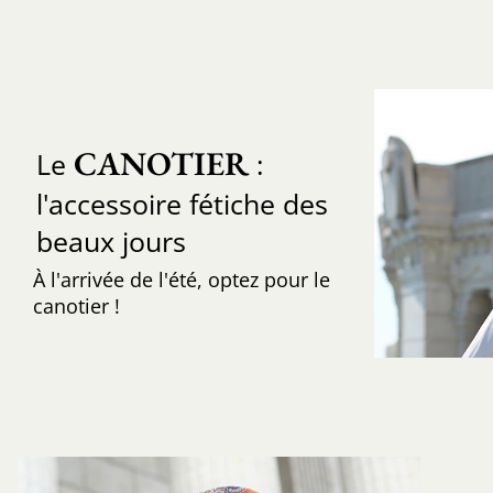
CANOTIER
Le
:
l'accessoire fétiche des
beaux jours
À l'arrivée de l'été, optez pour le
canotier !