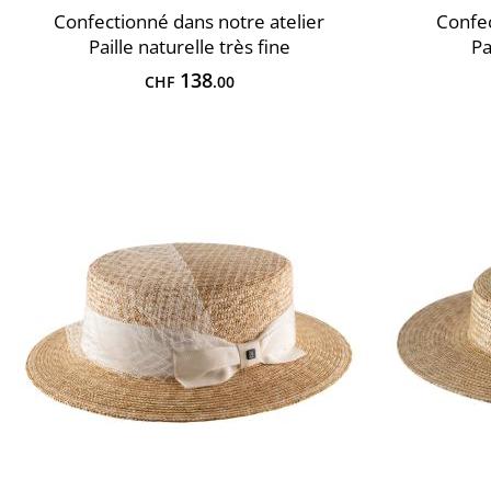
Confectionné dans notre atelier
Confec
Paille naturelle très fine
Pa
138
CHF
.00