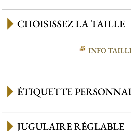
INFO TAILL
ÉTIQUETTE PERSONNAL
JUGULAIRE RÉGLABLE