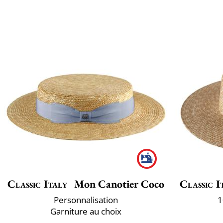
Classic Italy
Mon Canotier Coco
Classic I
Personnalisation
1
Garniture au choix