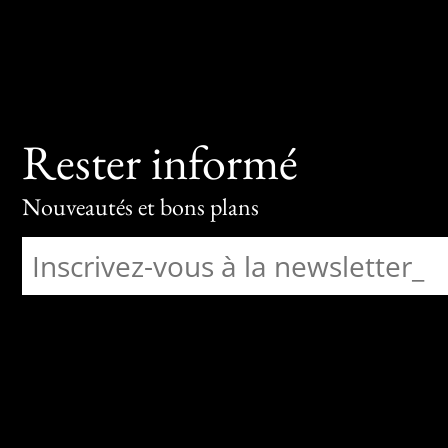
Rester informé
Nouveautés et bons plans