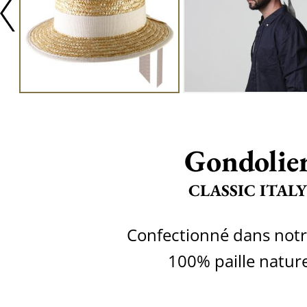
Gondolie
CLASSIC ITALY
Confectionné dans notre
100% paille nature