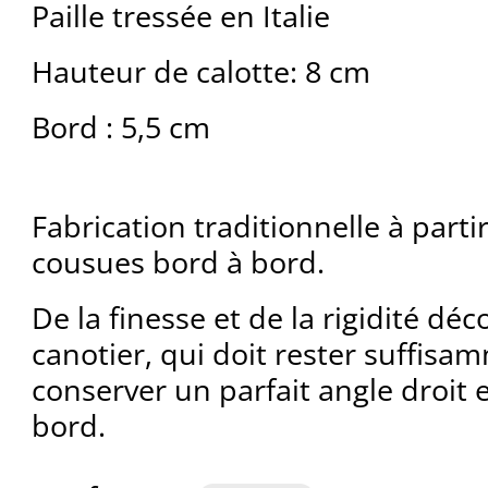
Paille tressée en Italie
Hauteur de calotte: 8 cm
Bord : 5,5 cm
Fabrication traditionnelle à partir
cousues bord à bord.
De la finesse et de la rigidité déc
canotier, qui doit rester suffisa
conserver un parfait angle droit en
bord.