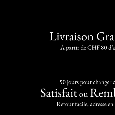
Livraison Gra
À partir de CHF 80 d’
50 jours pour changer d
Satisfait
Remb
ou
Retour facile, adresse en