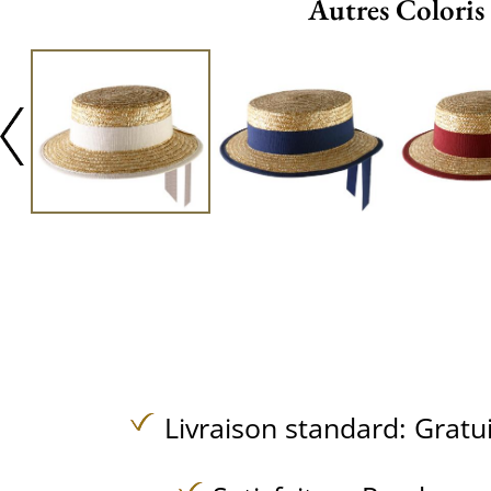
Autres Coloris
Livraison standard:
Gratu