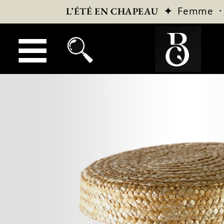
✦
Femme
L’ÉTÉ EN CHAPEAU