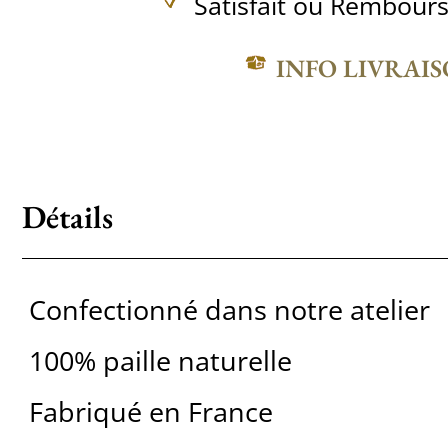
Satisfait ou Rembours
INFO LIVRAI
Détails
Confectionné dans notre atelier
100% paille naturelle
Fabriqué en France