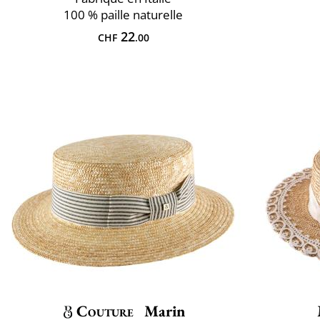
100 % paille naturelle
22
CHF
.00
Couture
Marin