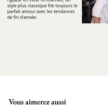
style plus classique file toujours le
parfait amour avec les tendances
de fin d’année.
Vous aimerez aussi