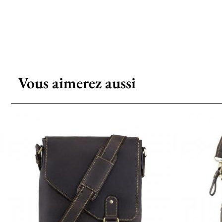
Vous aimerez aussi