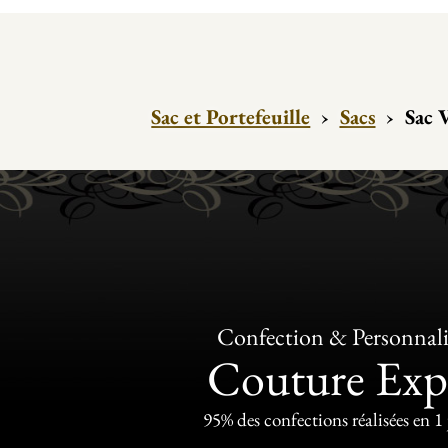
Sac et Portefeuille
›
Sacs
›
Sac 
Confection & Personnali
Couture Exp
95% des confections réalisées en 1