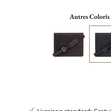
Autres Coloris