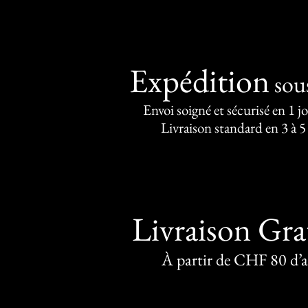
Expédition
sou
Envoi soigné et sécurisé en 1 j
Livraison standard en 3 à 5
Livraison Gra
À partir de CHF 80 d’