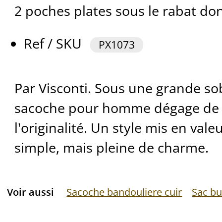
2 poches plates sous le rabat do
Ref / SKU
PX1073
Par Visconti. Sous une grande sob
sacoche pour homme dégage de l
l'originalité. Un style mis en val
simple, mais pleine de charme.
Voir aussi
Sacoche bandouliere cuir
Sac b