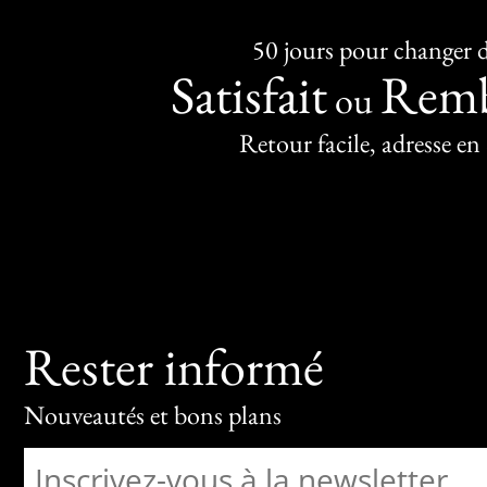
50 jours pour changer d
Satisfait
Remb
ou
Retour facile, adresse en
Rester informé
Nouveautés et bons plans