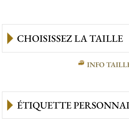
INFO TAILL
ÉTIQUETTE PERSONNAL