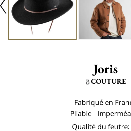
Joris
COUTURE
Fabriqué en Fran
Pliable - Imperméa
Qualité du feutre: