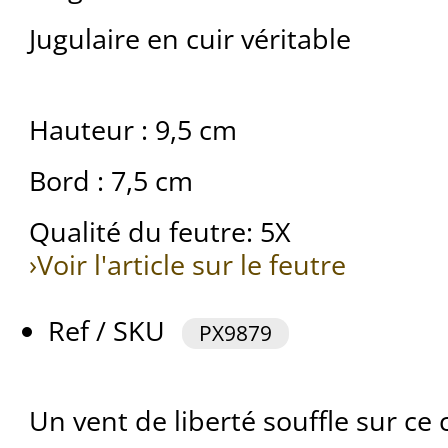
Jugulaire en cuir véritable
Hauteur : 9,5 cm
Bord : 7,5 cm
Qualité du feutre: 5X
›Voir l'article sur le feutre
Ref / SKU
PX9879
Un vent de liberté souffle sur ce 