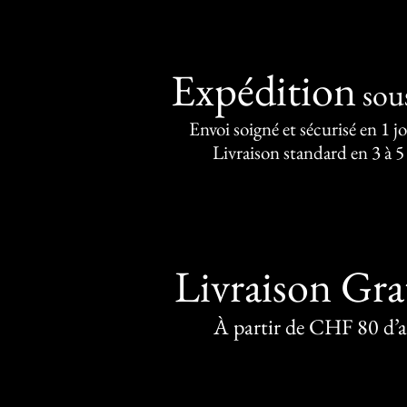
Expédition
sou
Envoi soigné et sécurisé en 1 j
Livraison standard en 3 à 5
Livraison Gra
À partir de CHF 80 d’