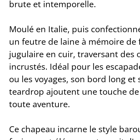
brute et intemporelle.
Moulé en Italie, puis confectionn
un feutre de laine à mémoire de
jugulaire en cuir, traversant des 
incrustés. Idéal pour les escapad
ou les voyages, son bord long et 
teardrop ajoutent une touche de 
toute aventure.
Ce chapeau incarne le style baro