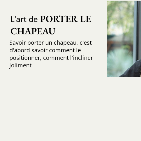
PORTER LE 
L'art de
CHAPEAU
Savoir porter un chapeau, c'est
d'abord savoir comment le
positionner, comment l'incliner
joliment