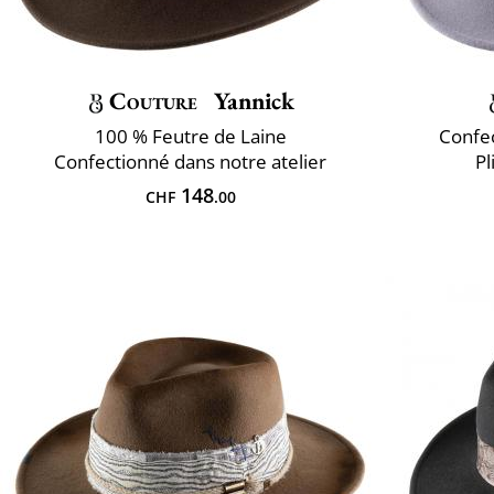
Couture
Yannick
100 % Feutre de Laine
Confec
Confectionné dans notre atelier
Pl
148
CHF
.00