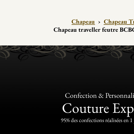
Chapeau
›
Chapeau Tr
Chapeau traveller feutre BCB
Confection & Personnali
Couture Exp
95% des confections réalisées en 1