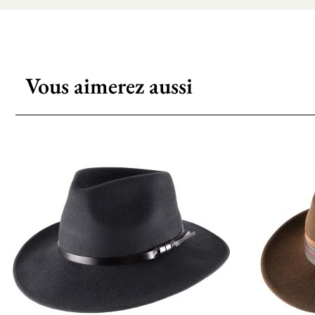
Vous aimerez aussi