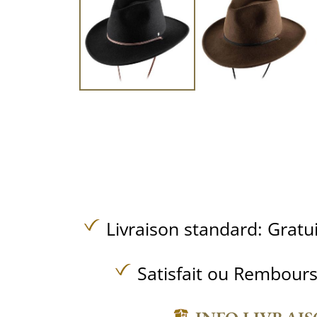
Livraison standard:
Gratu
Satisfait ou Rembours