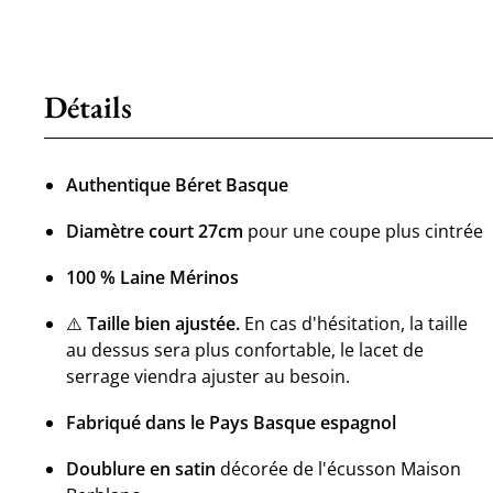
Détails
Authentique Béret Basque
Diamètre court 27cm
pour une coupe plus cintrée
100 % Laine Mérinos
⚠️
Taille bien ajustée.
En cas d'hésitation, la taille
au dessus sera plus confortable, le lacet de
serrage viendra ajuster au besoin.
Fabriqué dans le Pays Basque espagnol
Doublure en satin
décorée de l'écusson Maison