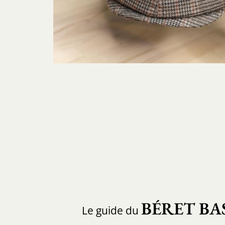
BÉRET BA
Le guide du