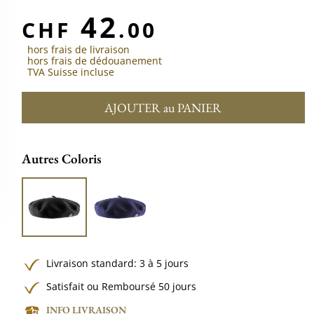
42
CHF
.00
hors frais de livraison
hors frais de dédouanement
TVA Suisse incluse
AJOUTER au PANIER
Autres Coloris
Livraison standard: 3 à 5 jours
Satisfait ou Remboursé 50 jours
INFO LIVRAISON