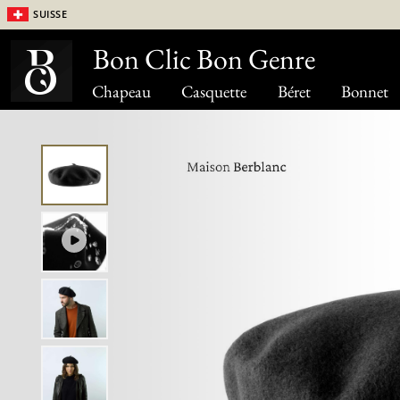
Suisse
Bon Clic Bon Genre
Chapeau
Casquette
Béret
Bonnet