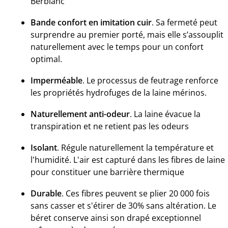
Berblanc
Bande confort en imitation cuir
. Sa fermeté peut
surprendre au premier porté, mais elle s’assouplit
naturellement avec le temps pour un confort
optimal.
Imperméable
. Le processus de feutrage renforce
les propriétés hydrofuges de la laine mérinos.
Naturellement anti-odeur
. La laine évacue la
transpiration et ne retient pas les odeurs
Isolant
. Régule naturellement la température et
l'humidité. L'air est capturé dans les fibres de laine
pour constituer une barrière thermique
Durable
. Ces fibres peuvent se plier 20 000 fois
sans casser et s'étirer de 30% sans altération. Le
béret conserve ainsi son drapé exceptionnel