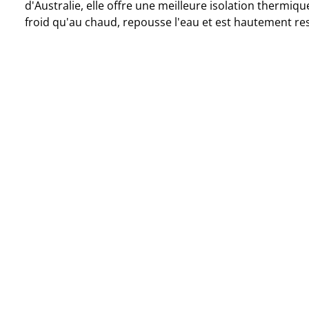
d'Australie, elle offre une meilleure isolation thermiqu
froid qu'au chaud, repousse l'eau et est hautement re