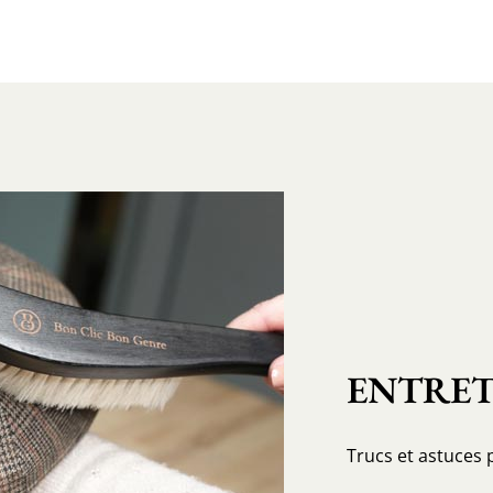
ENTRET
Trucs et astuces 