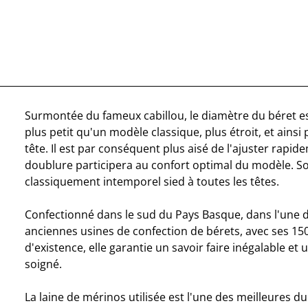
Surmontée du fameux cabillou, le diamètre du béret es
plus petit qu'un modèle classique, plus étroit, et ainsi 
tête. Il est par conséquent plus aisé de l'ajuster rapid
doublure participera au confort optimal du modèle. Son
classiquement intemporel sied à toutes les têtes.
Confectionné dans le sud du Pays Basque, dans l'une 
anciennes usines de confection de bérets, avec ses 15
d'existence, elle garantie un savoir faire inégalable et 
soigné.
La laine de mérinos utilisée est l'une des meilleures 