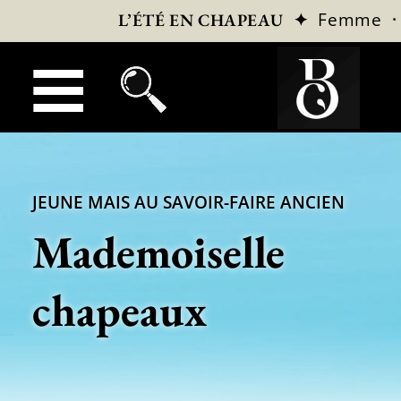
✦
Femme
L’ÉTÉ EN CHAPEAU
JEUNE MAIS AU SAVOIR-FAIRE ANCIEN
Mademoiselle
chapeaux