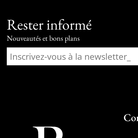
Rester informé
Nouveautés et bons plans
Co