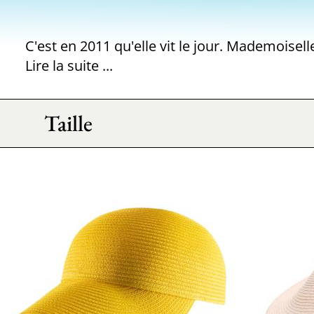
Lire la suite ...
Taille