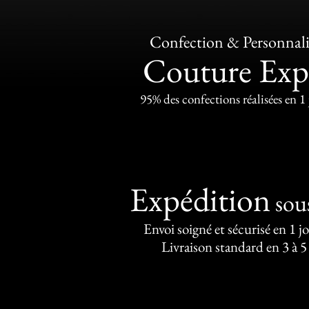
Confection & Personnali
Couture Exp
95% des confections réalisées en 1
Expédition
sou
Envoi soigné et sécurisé en 1 j
Livraison standard en 3 à 5