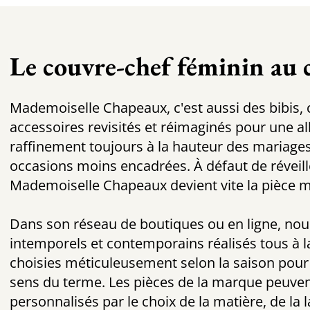
Le couvre-chef féminin au c
Mademoiselle Chapeaux, c'est aussi des bibis, 
accessoires revisités et réimaginés pour une al
raffinement toujours à la hauteur des mariages
occasions moins encadrées. À défaut de réveill
Mademoiselle Chapeaux devient vite la pièce m
Dans son réseau de boutiques ou en ligne, no
intemporels et contemporains réalisés tous à l
choisies méticuleusement selon la saison pour
sens du terme. Les pièces de la marque peuve
personnalisés par le choix de la matière, de la 