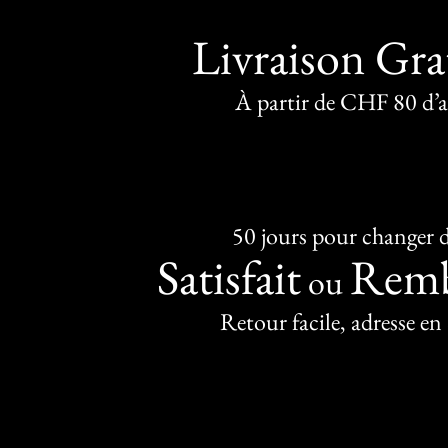
Livraison Gra
À partir de CHF 80 d’
50 jours pour changer d
Satisfait
Remb
ou
Retour facile, adresse en