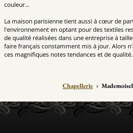
couleur...
La maison parisienne tient aussi à cœur de par
l'environnement en optant pour des textiles re
de qualité réalisées dans une entreprise à taill
faire français constamment mis à jour. Alors n'
ces magnifiques notes tendances et de qualité.
Chapellerie
›
Mademoisel