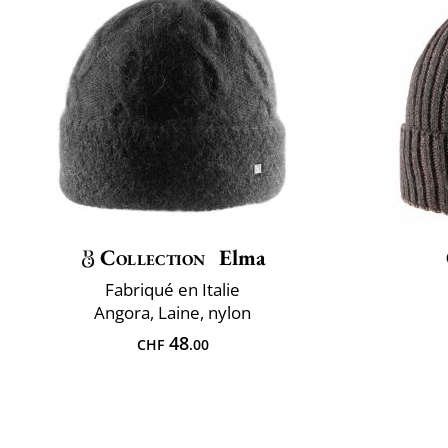
Collection
Elma
Fabriqué en Italie
Angora, Laine, nylon
48
CHF
.00