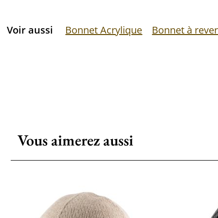
Voir aussi
Bonnet Acrylique
Bonnet à reve
Vous aimerez aussi