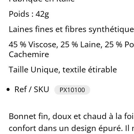
Poids : 42g
Laines fines et fibres synthétique
45 % Viscose, 25 % Laine, 25 % P
Cachemire
Taille Unique, textile étirable
Ref / SKU
PX10100
Bonnet fin, doux et chaud à la fo
confort dans un design épuré. Il 