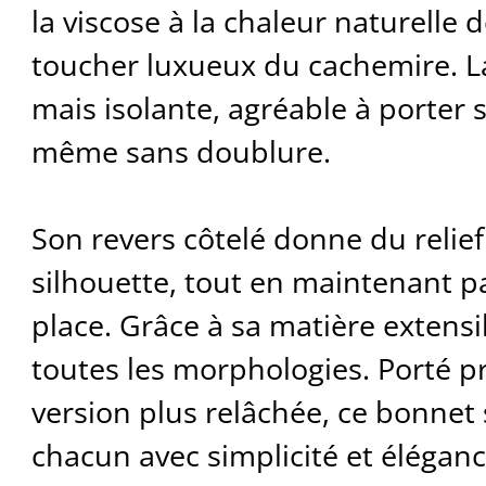
la viscose à la chaleur naturelle d
toucher luxueux du cachemire. La
mais isolante, agréable à porter s
même sans doublure.
Son revers côtelé donne du relief 
silhouette, tout en maintenant p
place. Grâce à sa matière extensibl
toutes les morphologies. Porté p
version plus relâchée, ce bonnet 
chacun avec simplicité et éléganc