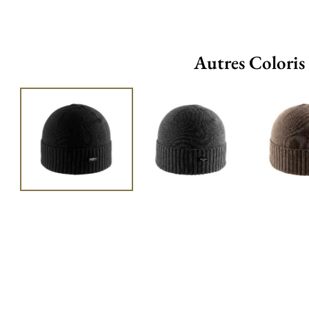
Autres Coloris