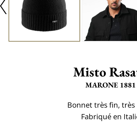
Misto Rasa
MARONE 1881
Bonnet très fin, très
Fabriqué en Itali