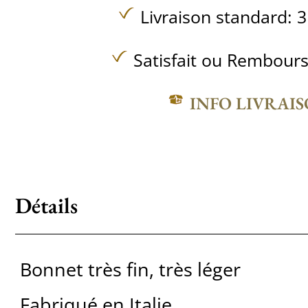
Livraison standard: 3
Satisfait ou Rembours
INFO LIVRAI
Détails
Bonnet très fin, très léger
Fabriqué en Italie