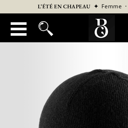
✦
Femme
L’ÉTÉ EN CHAPEAU