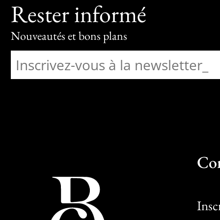
Rester informé
Nouveautés et bons plans
Co
Insc