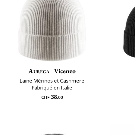
Aurega
Vicenzo
Laine Mérinos et Cashmere
Fabriqué en Italie
38
CHF
.00