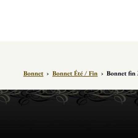
Bonnet
›
Bonnet Été / Fin
›
Bonnet fin