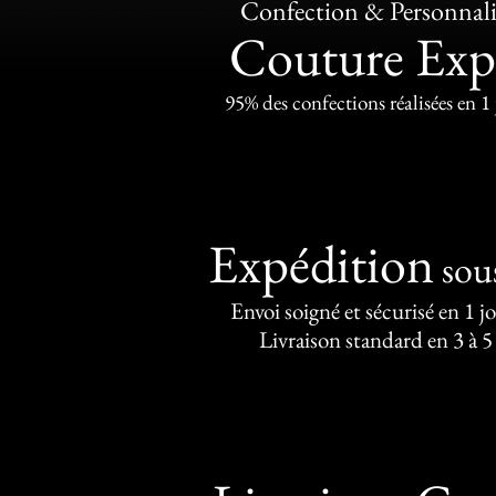
Confection & Personnali
Couture Exp
95% des confections réalisées en 1
Expédition
sou
Envoi soigné et sécurisé en 1 j
Livraison standard en 3 à 5