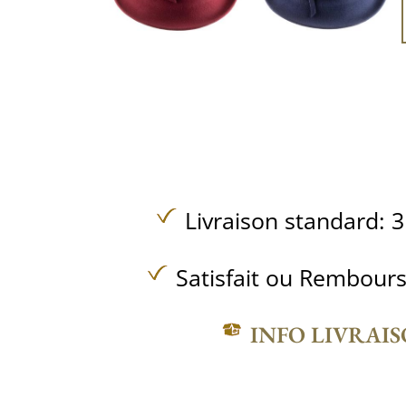
Livraison standard: 3
Satisfait ou Rembours
INFO LIVRAI