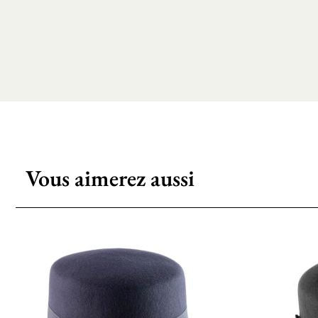
Vous aimerez aussi