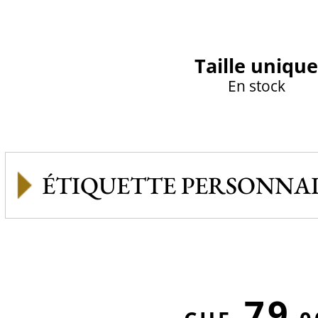
Taille unique
En stock
ÉTIQUETTE PERSONNAL
79