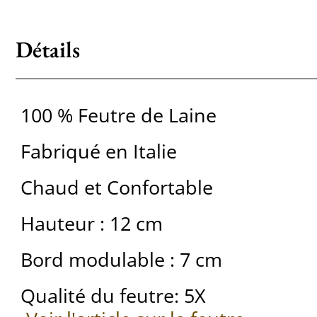
Détails
100 % Feutre de Laine
Fabriqué en Italie
Chaud et Confortable
Hauteur : 12 cm
Bord modulable : 7 cm
Qualité du feutre: 5X