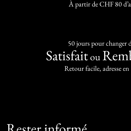
À partir de CHF 80 d’
50 jours pour changer d
Satisfait
Remb
ou
Retour facile, adresse en
Rester informé