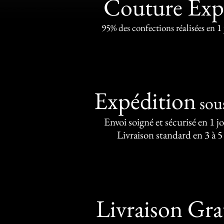
Couture Exp
95% des confections réalisées en 1
Expédition
sou
Envoi soigné et sécurisé en 1 j
Livraison standard en 3 à 5
Livraison Gra