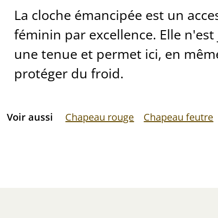
La cloche émancipée est un acce
féminin par excellence. Elle n'es
une tenue et permet ici, en mêm
protéger du froid.
Voir aussi
Chapeau rouge
Chapeau feutre