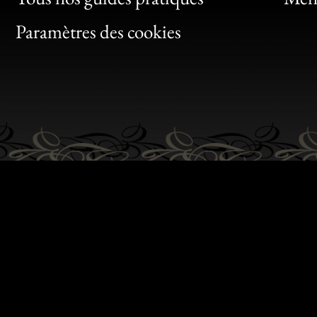
Bon
Paramètres des cookies
Gen