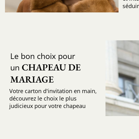
sédui
Le bon choix pour
CHAPEAU DE 
un
MARIAGE
Votre carton d'invitation en main,
découvrez le choix le plus
judicieux pour votre chapeau