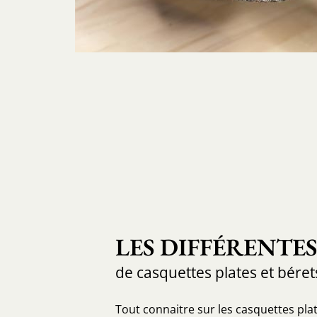
LES DIFFÉRENTE
de casquettes plates et béret
Tout connaitre sur les casquettes plat