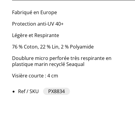
Fabriqué en Europe
Protection anti-UV 40+
Légère et Respirante
76 % Coton, 22 % Lin, 2 % Polyamide
Doublure micro perforée très respirante en
plastique marin recyclé Seaqual
Visière courte : 4 cm
Ref / SKU
PX8834