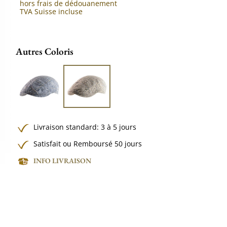
hors frais de dédouanement
TVA Suisse incluse
Autres Coloris
Livraison standard: 3 à 5 jours
Satisfait ou Remboursé 50 jours
INFO LIVRAISON