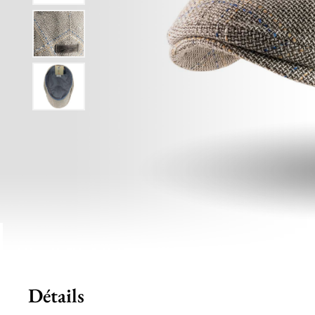
Détails