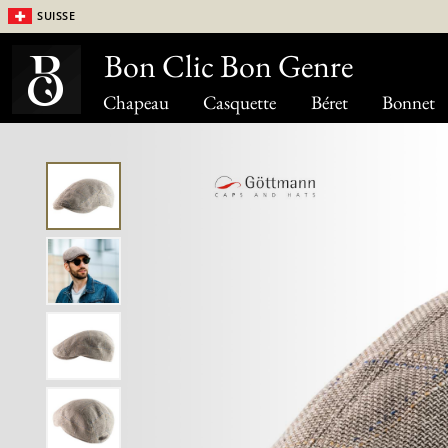
Suisse
Bon Clic Bon Genre
Chapeau
Casquette
Béret
Bonnet