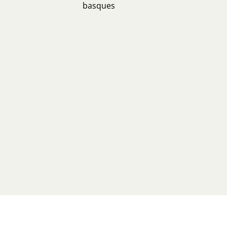
basques