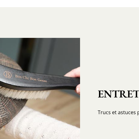
ENTRET
Trucs et astuces 