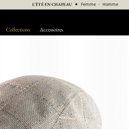
✦
Femme
·
Homme
L’ÉTÉ EN CHAPEAU
Collections
Accessoires