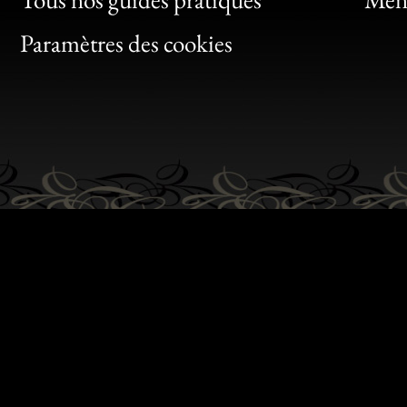
Bon
Paramètres des cookies
Gen