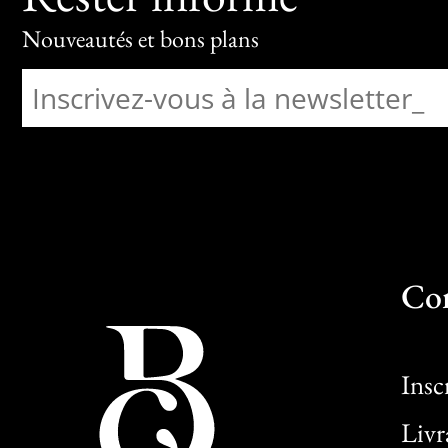
Nouveautés et bons plans
Co
Insc
Livr