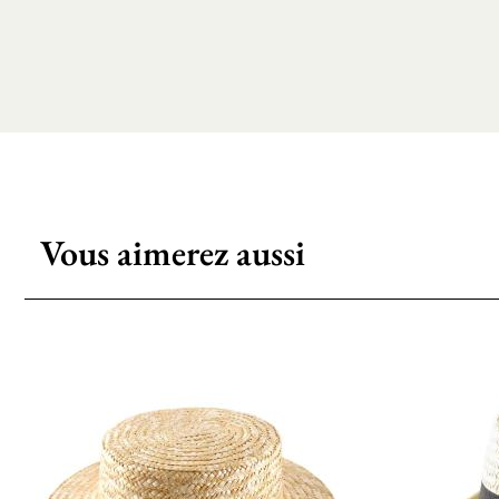
Vous aimerez aussi