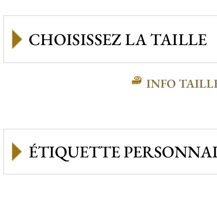
INFO TAILL
ÉTIQUETTE PERSONNAL