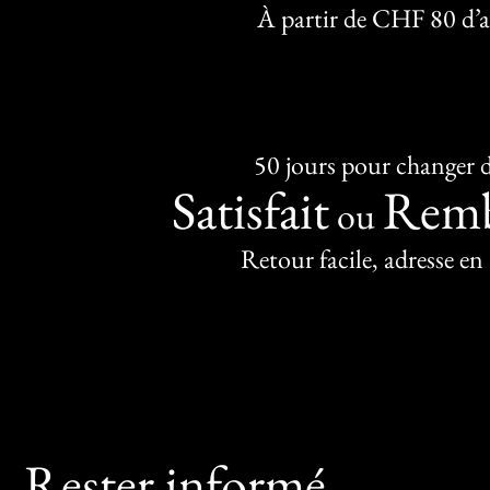
À partir de CHF 80 d’
50 jours pour changer d
Satisfait
Remb
ou
Retour facile, adresse en
Rester informé