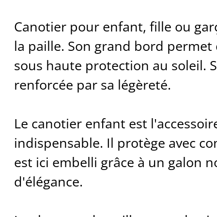
Canotier pour enfant, fille ou ga
la paille. Son grand bord permet 
sous haute protection au soleil. 
renforcée par sa légèreté.
Le canotier enfant est l'accessoire
indispensable. Il protège avec conf
est ici embelli grâce à un galon 
d'élégance.