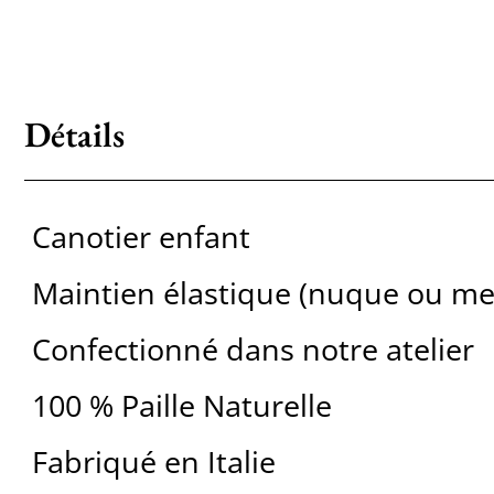
Détails
Canotier enfant
Maintien élastique (nuque ou m
Confectionné dans notre atelier
100 % Paille Naturelle
Fabriqué en Italie