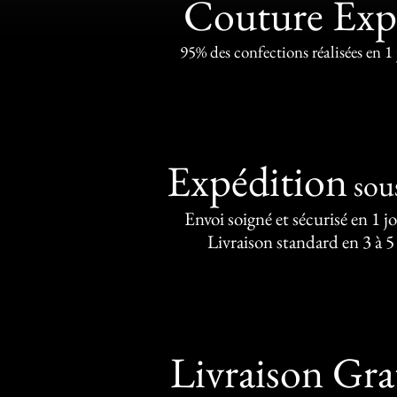
Couture Exp
95% des confections réalisées en 1
Expédition
sou
Envoi soigné et sécurisé en 1 j
Livraison standard en 3 à 5
Livraison Gra