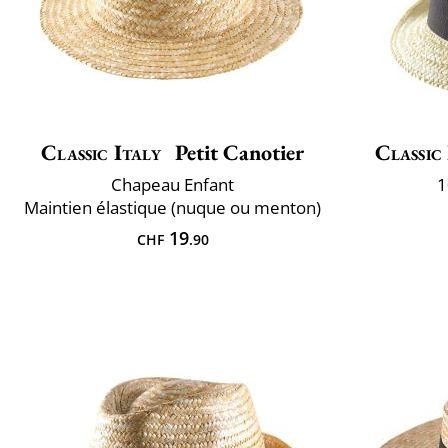
Classic Italy
Petit Canotier
Classic
Chapeau Enfant
1
Maintien élastique (nuque ou menton)
19
CHF
.90