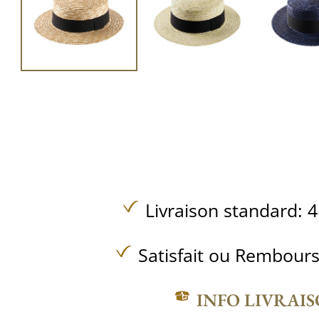
Livraison standard: 4
Satisfait ou Rembours
INFO LIVRAI