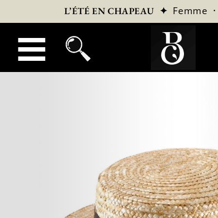
✦
Femme
L’ÉTÉ EN CHAPEAU