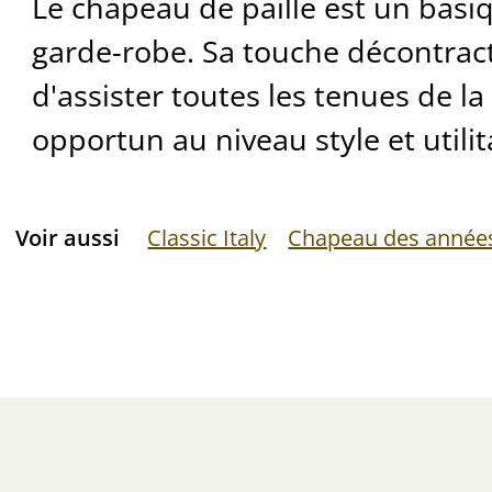
Le chapeau de paille est un basi
garde-robe. Sa touche décontract
d'assister toutes les tenues de la 
opportun au niveau style et utilit
Voir aussi
Classic Italy
Chapeau des année