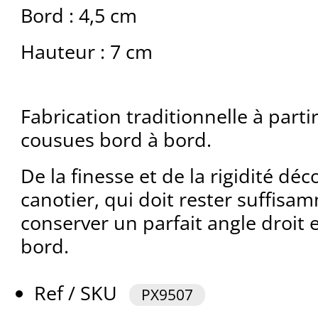
Bord : 4,5 cm
Hauteur : 7 cm
Fabrication traditionnelle à partir
cousues bord à bord.
De la finesse et de la rigidité déc
canotier, qui doit rester suffisa
conserver un parfait angle droit en
bord.
Ref / SKU
PX9507