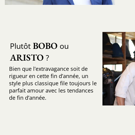
BOBO
Plutôt
ou
ARISTO
?
Bien que l’extravagance soit de
rigueur en cette fin d’année, un
style plus classique file toujours le
parfait amour avec les tendances
de fin d’année.