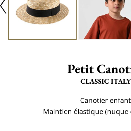
Petit Canot
CLASSIC ITALY
Canotier enfant
Maintien élastique (nuque