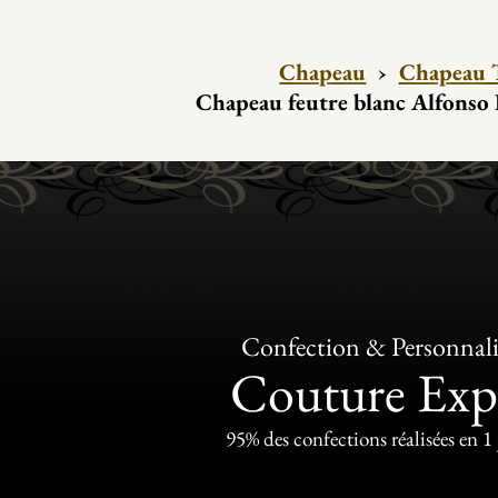
Chapeau
›
Chapeau T
Chapeau feutre blanc Alfonso 
Confection & Personnali
Couture Exp
95% des confections réalisées en 1