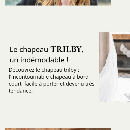
TRILBY
Le chapeau
,
un indémodable !
Découvrez le chapeau trilby :
l'incontournable chapeau à bord
court, facile à porter et devenu très
tendance.