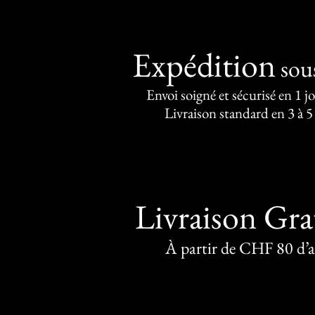
Expédition
sou
Envoi soigné et sécurisé en 1 j
Livraison standard en 3 à 5
Livraison Gra
À partir de CHF 80 d’