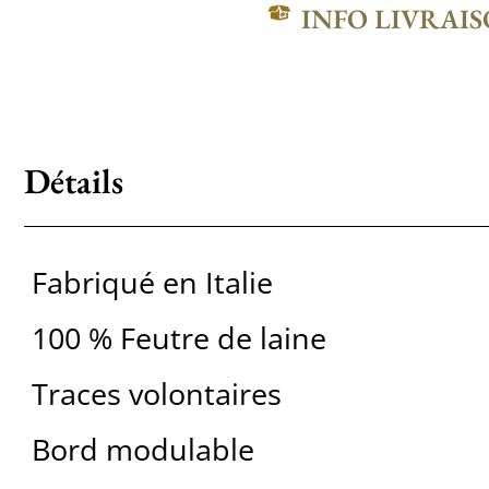
INFO LIVRAI
Détails
Fabriqué en Italie
100 % Feutre de laine
Traces volontaires
Bord modulable