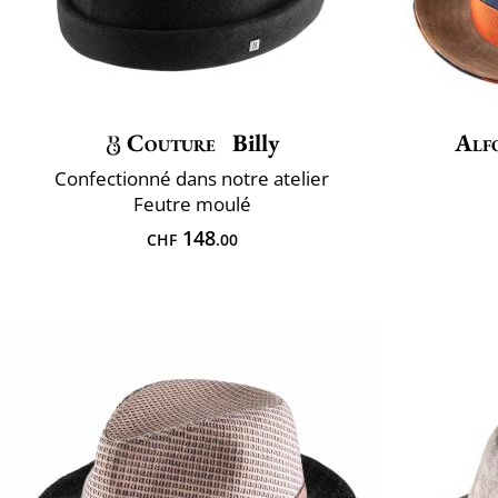
Couture
Billy
Alf
Confectionné dans notre atelier
Feutre moulé
148
CHF
.00