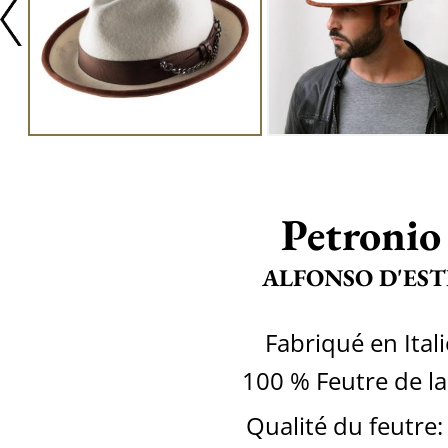
Petronio
ALFONSO D'EST
Fabriqué en Itali
100 % Feutre de la
Qualité du feutre: