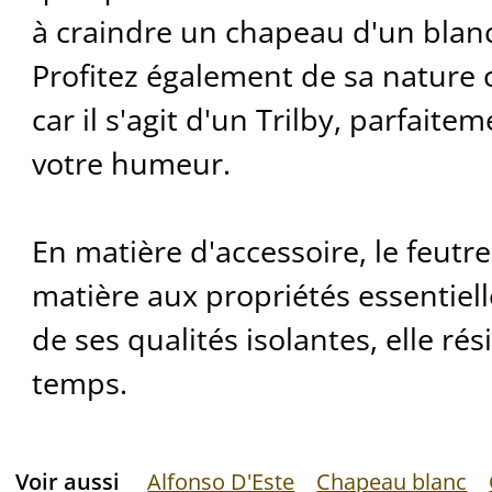
à craindre un chapeau d'un blanc
Profitez également de sa nature 
car il s'agit d'un Trilby, parfait
votre humeur.
En matière d'accessoire, le feutre
matière aux propriétés essentielle
de ses qualités isolantes, elle rés
temps.
Voir aussi
Alfonso D'Este
Chapeau blanc