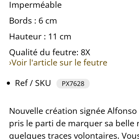
Imperméable
Bords : 6 cm
Hauteur : 11 cm
Qualité du feutre: 8X
›Voir l'article sur le feutre
Ref / SKU
PX7628
Nouvelle création signée Alfonso 
pris le parti de marquer sa belle
quelques traces volontaires. Vou