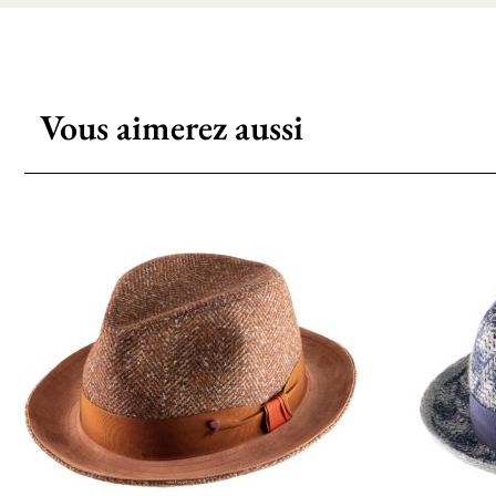
Vous aimerez aussi