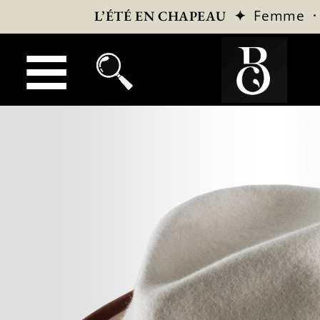
✦
Femme
L’ÉTÉ EN CHAPEAU