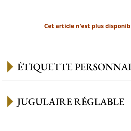
Cet article n'est plus disponib
ÉTIQUETTE PERSONNAL
JUGULAIRE RÉGLABLE