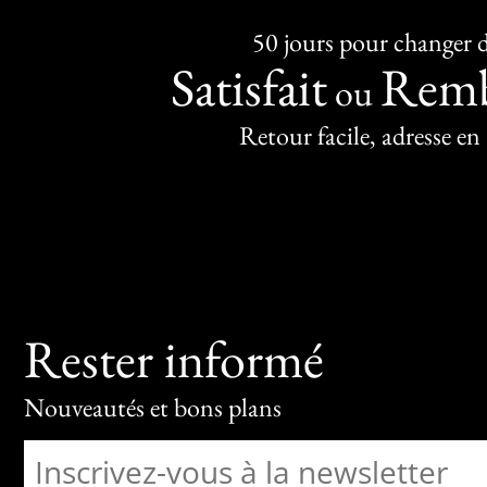
50 jours pour changer d
Satisfait
Remb
ou
Retour facile, adresse en
Rester informé
Nouveautés et bons plans