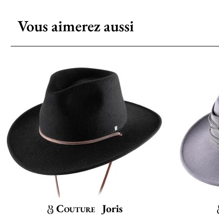
Vous aimerez aussi
Couture
Joris