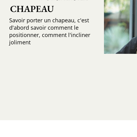
CHAPEAU
Savoir porter un chapeau, c'est
d'abord savoir comment le
positionner, comment l'incliner
joliment