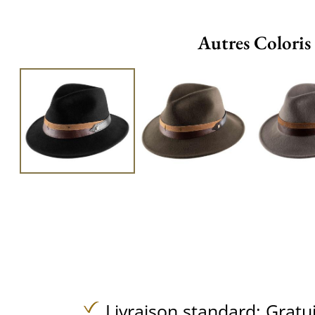
Autres Coloris
Livraison standard:
Gratu