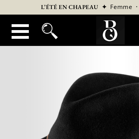
✦
Femme
L’ÉTÉ EN CHAPEAU