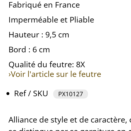
Fabriqué en France
Imperméable et Pliable
Hauteur : 9,5 cm
Bord : 6 cm
Qualité du feutre: 8X
›Voir l'article sur le feutre
Ref / SKU
PX10127
Alliance de style et de caractère,