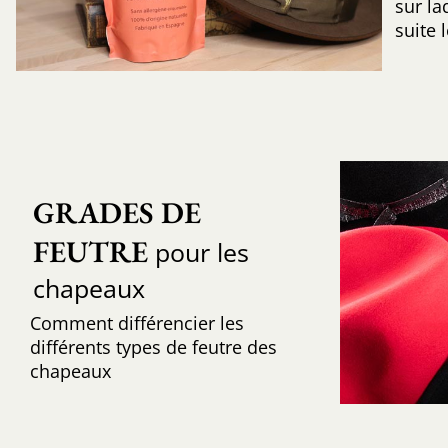
sur la
suite 
GRADES DE 
FEUTRE
pour les
chapeaux
Comment différencier les
différents types de feutre des
chapeaux