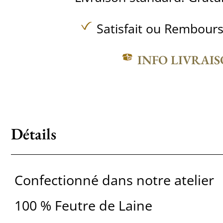
Satisfait ou Rembours
INFO LIVRAI
Détails
Confectionné dans notre atelier
100 % Feutre de Laine