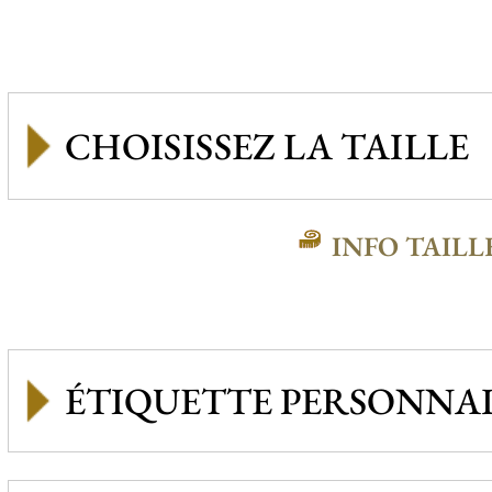
INFO TAILL
ÉTIQUETTE PERSONNAL