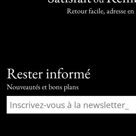
Retour facile, adresse en
Rester informé
Nouveautés et bons plans