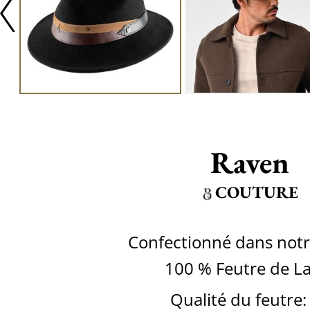
Raven
COUTURE
Confectionné dans notre
100 % Feutre de L
Qualité du feutre: