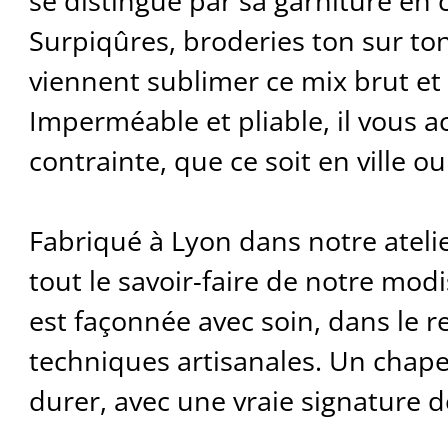
se distingue par sa garniture en c
Surpiqûres, broderies ton sur ton
viennent sublimer ce mix brut et 
Imperméable et pliable, il vous
contrainte, que ce soit en ville o
Fabriqué à Lyon dans notre atelie
tout le savoir-faire de notre mod
est façonnée avec soin, dans le r
techniques artisanales. Un chap
durer, avec une vraie signature d