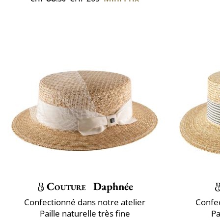
Couture
Daphnée
Confectionné dans notre atelier
Confec
Paille naturelle très fine
Pa