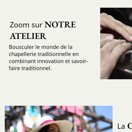
NOTRE 
Zoom sur
ATELIER
Bousculer le monde de la
chapellerie traditionnelle en
combinant innovation et savoir-
faire traditionnel.
La