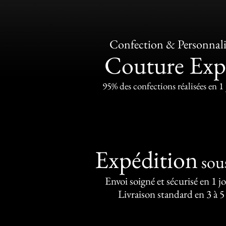
Confection & Personnali
Couture Exp
95% des confections réalisées en 1
Expédition
sou
Envoi soigné et sécurisé en 1 j
Livraison standard en 3 à 5