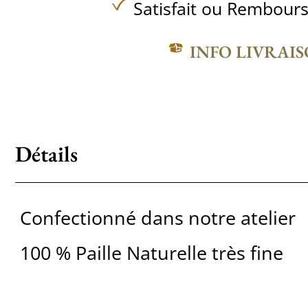
Satisfait ou Rembours
INFO LIVRAI
Détails
Confectionné dans notre atelier
100 % Paille Naturelle très fine