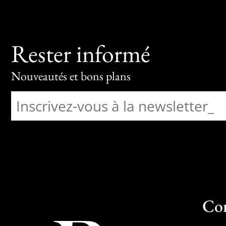
Rester informé
Nouveautés et bons plans
Co