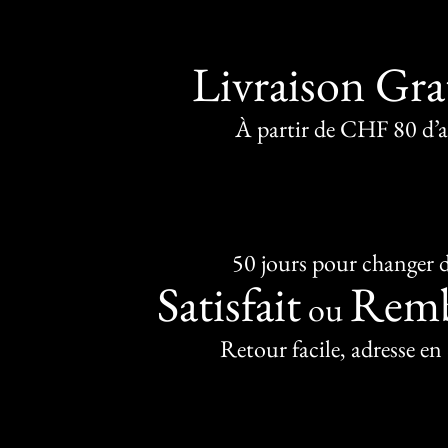
Livraison Gra
À partir de CHF 80 d’
50 jours pour changer d
Satisfait
Remb
ou
Retour facile, adresse en