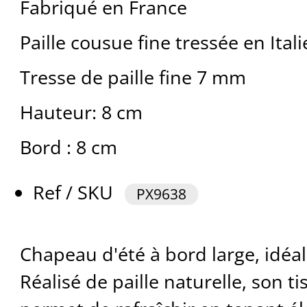
Fabriqué en France
Paille cousue fine tressée en Itali
Tresse de paille fine 7 mm
Hauteur: 8 cm
Bord : 8 cm
Ref / SKU
PX9638
Chapeau d'été à bord large, idéal
Réalisé de paille naturelle, son t