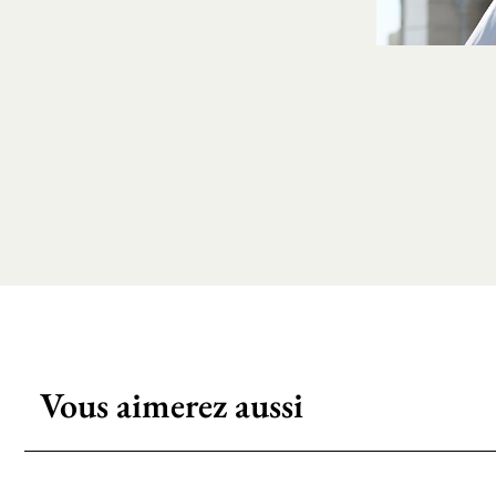
Vous aimerez aussi