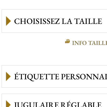
INFO TAILL
ÉTIQUETTE PERSONNAL
JUGULAIRE RÉGLABLE