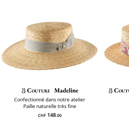
Couture
Madeline
Cout
Confectionné dans notre atelier
Paille naturelle très fine
148
CHF
.00