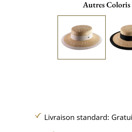
Autres Coloris
Livraison standard:
Gratu