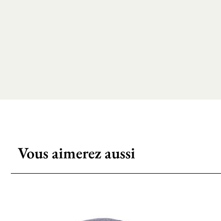
Vous aimerez aussi