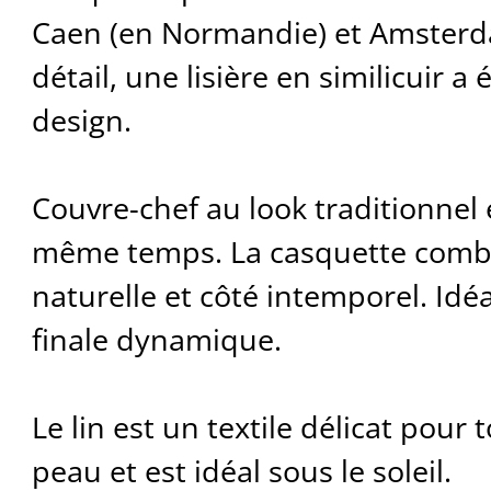
Caen (en Normandie) et Amsterda
détail, une lisière en similicuir a
design.
Couvre-chef au look traditionnel
même temps. La casquette comb
naturelle et côté intemporel. Id
finale dynamique.
Le lin est un textile délicat pour 
peau et est idéal sous le soleil.