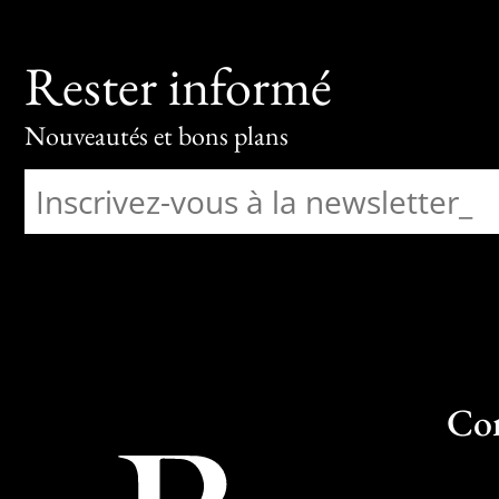
Rester informé
Nouveautés et bons plans
Co