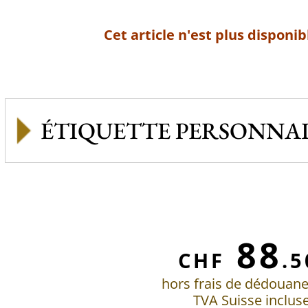
Cet article n'est plus disponib
ÉTIQUETTE PERSONNAL
88
CHF
.5
hors frais de dédouan
TVA Suisse inclus