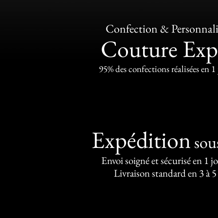
Confection & Personnali
Couture Exp
95% des confections réalisées en 1
Expédition
sou
Envoi soigné et sécurisé en 1 j
Livraison standard en 3 à 5