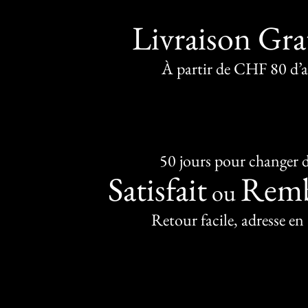
Livraison Gra
À partir de CHF 80 d’
50 jours pour changer d
Satisfait
Remb
ou
Retour facile, adresse en