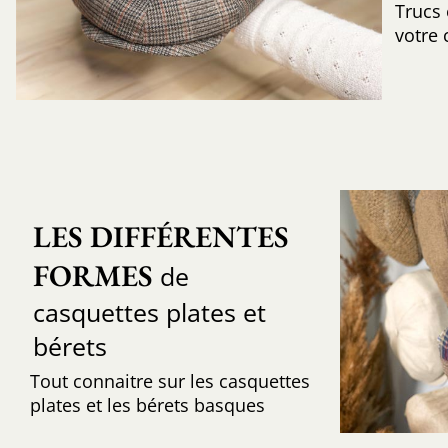
Trucs
votre 
LES DIFFÉRENTES 
FORMES
de
casquettes plates et
bérets
Tout connaitre sur les casquettes
plates et les bérets basques