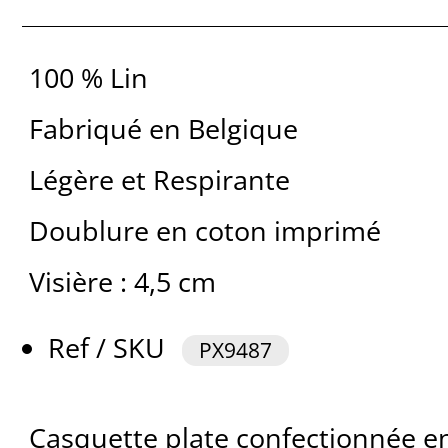
100 % Lin
Fabriqué en Belgique
Légère et Respirante
Doublure en coton imprimé
Visière : 4,5 cm
Ref / SKU
PX9487
Casquette plate confectionnée en 