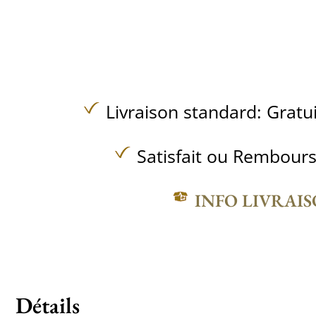
Livraison standard:
Gratu
Satisfait ou Rembours
INFO LIVRAI
Détails