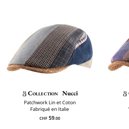
Collection
Nucci
Patchwork Lin et Coton
Fabriqué en Italie
59
CHF
.00