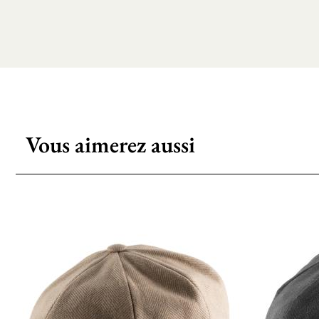
Vous aimerez aussi