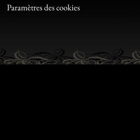
Bon
Paramètres des cookies
Gen