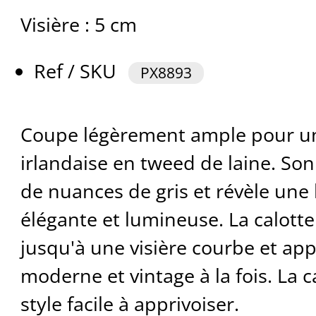
Visière : 5 cm
Ref / SKU
PX8893
Coupe légèrement ample pour u
irlandaise en tweed de laine. So
de nuances de gris et révèle une b
élégante et lumineuse. La calotte
jusqu'à une visière courbe et ap
moderne et vintage à la fois. La c
style facile à apprivoiser.