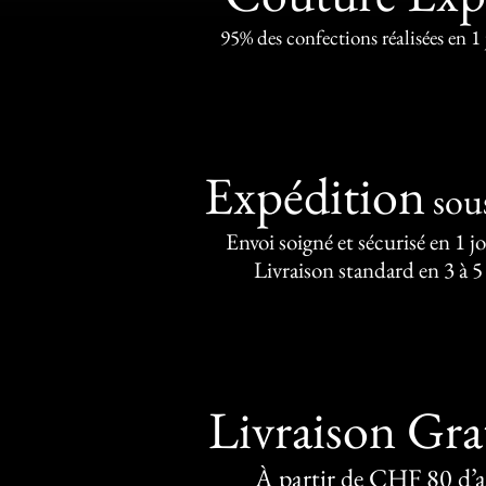
95% des confections réalisées en 1
Expédition
sou
Envoi soigné et sécurisé en 1 j
Livraison standard en 3 à 5
Livraison Gra
À partir de CHF 80 d’