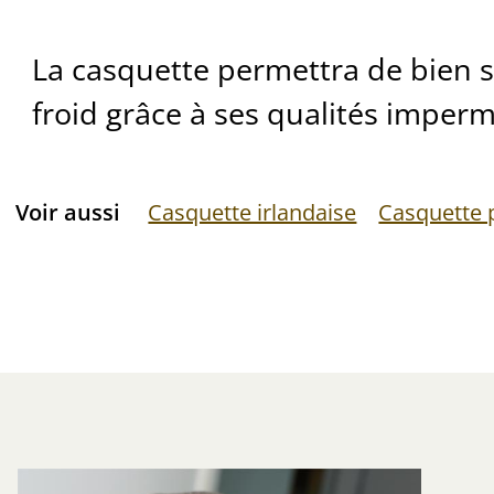
La casquette permettra de bien 
froid grâce à ses qualités imper
Voir aussi
Casquette irlandaise
Casquette p