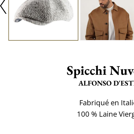
Spicchi Nuv
ALFONSO D'EST
Fabriqué en Itali
100 % Laine Vier