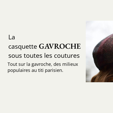
La
GAVROCHE
casquette
sous toutes les coutures
Tout sur la gavroche, des milieux
populaires au titi parisien.