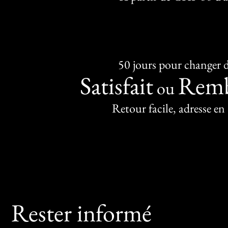
50 jours pour changer d
Satisfait
Remb
ou
Retour facile, adresse en
Rester informé