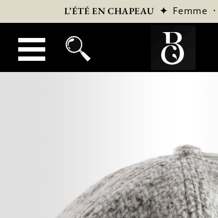
✦
Femme
L’ÉTÉ EN CHAPEAU