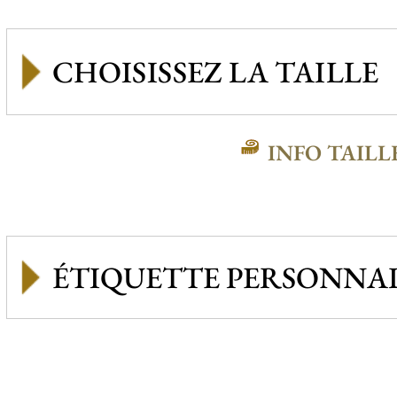
INFO TAILL
ÉTIQUETTE PERSONNAL