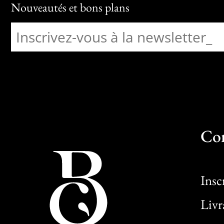
Nouveautés et bons plans
Co
Insc
Livr