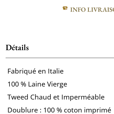
INFO LIVRAI
Détails
Fabriqué en Italie
100 % Laine Vierge
Tweed Chaud et Imperméable
Doublure : 100 % coton imprimé