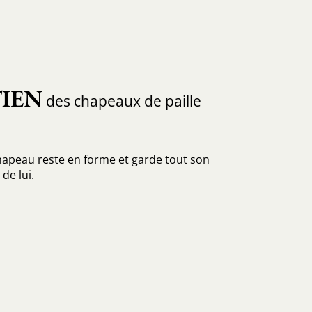
IEN
des chapeaux de paille
hapeau reste en forme et garde tout son
de lui.