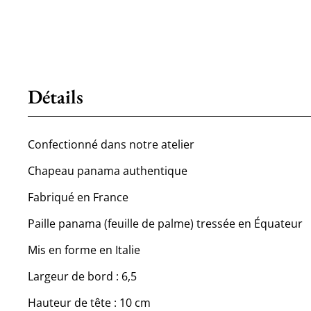
Détails
Confectionné dans notre atelier
Chapeau panama authentique
Fabriqué en France
Paille panama (feuille de palme) tressée en Équateur
Mis en forme en Italie
Largeur de bord : 6,5
Hauteur de tête : 10 cm