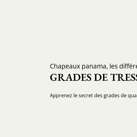
Chapeaux panama, les différ
GRADES DE TRES
Apprenez le secret des grades de qua