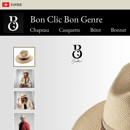
Suisse
Bon Clic Bon Genre
Chapeau
Casquette
Béret
Bonnet