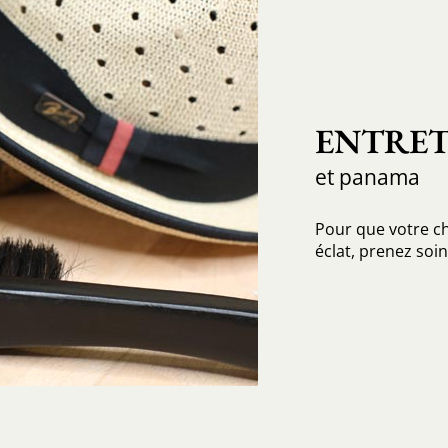
ENTRET
et panama
Pour que votre c
éclat, prenez soin 