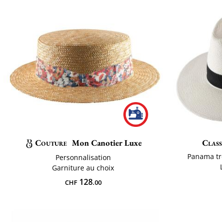
Couture
Mon Canotier Luxe
Class
Panama tr
Personnalisation
Garniture au choix
128
CHF
.00