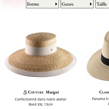
Forme
Genre
Taille
Couture
Margot
Class
Panama tr
Confectionné dans notre atelier
Bord XXL 13cm