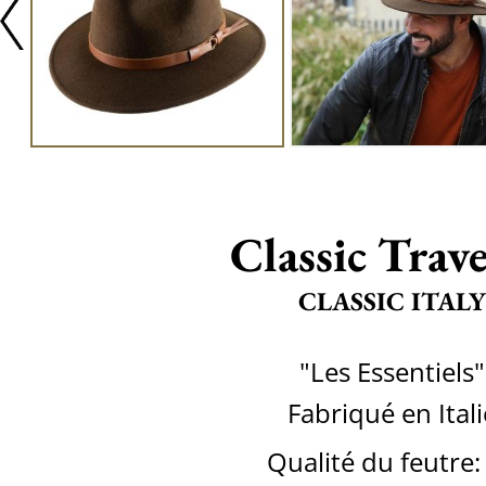
Classic Trave
CLASSIC ITALY
"Les Essentiels"
Fabriqué en Itali
Qualité du feutre: