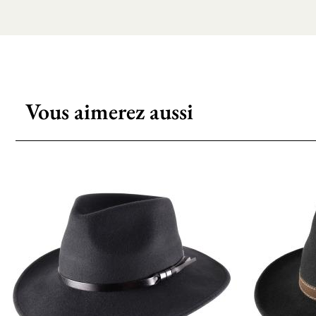
Vous aimerez aussi