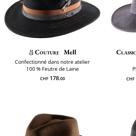
Couture
Mell
Classic
Confectionné dans notre atelier
100 % Feutre de Laine
P
178
CHF
.00
CHF