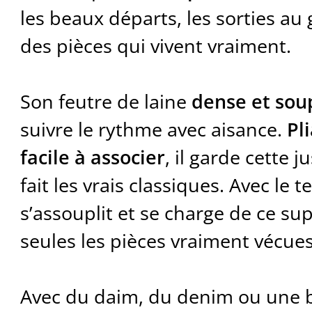
les beaux départs, les sorties au 
des pièces qui vivent vraiment.
Son feutre de laine
dense et sou
suivre le rythme avec aisance.
Pl
facile à associer
, il garde cette 
fait les vrais classiques. Avec le t
s’assouplit et se charge de ce s
seules les pièces vraiment vécues 
Avec du daim, du denim ou une bel