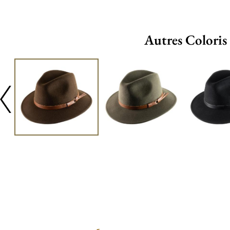
Autres Coloris