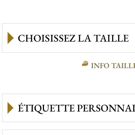
INFO TAILL
ÉTIQUETTE PERSONNAL