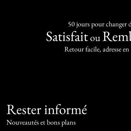
50 jours pour changer d
Satisfait
Remb
ou
Retour facile, adresse en
Rester informé
Nouveautés et bons plans