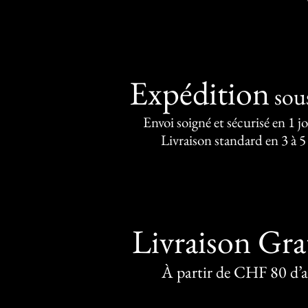
Expédition
sou
Envoi soigné et sécurisé en 1 j
Livraison standard en 3 à 5
Livraison Gra
À partir de CHF 80 d’