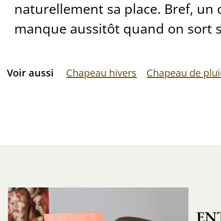
naturellement sa place. Bref, un
manque aussitôt quand on sort s
Voir aussi
Chapeau hivers
Chapeau de plui
EN