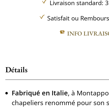
Livraison standard: 3
Satisfait ou Rembours
INFO LIVRAI
Détails
Fabriqué en Italie
, à Montappon
chapeliers renommé pour son sa