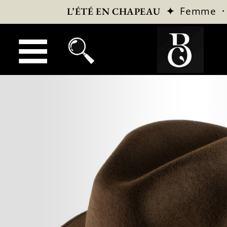
✦
Femme
L’ÉTÉ EN CHAPEAU