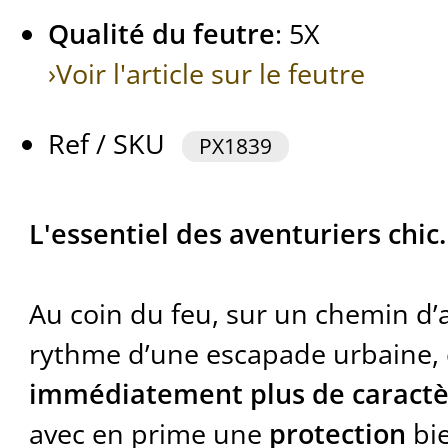
Qualité du feutre
: 5X
›Voir l'article sur le feutre
Ref / SKU
PX1839
L'essentiel des aventuriers chic.
Au coin du feu, sur un chemin d
rythme d’une escapade urbaine, c
immédiatement plus de caractè
avec en prime une
protection
bie