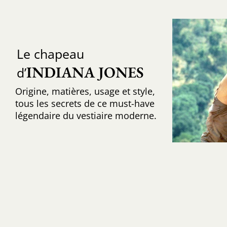
Le chapeau
INDIANA JONES
d’
Origine, matières, usage et style,
tous les secrets de ce must-have
légendaire du vestiaire moderne.