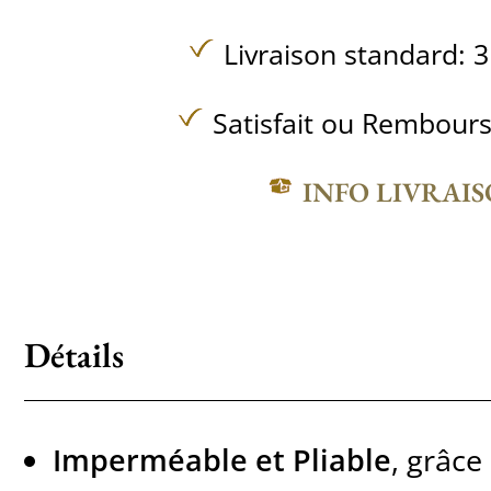
Livraison standard: 3
Satisfait ou Rembours
INFO LIVRAI
Détails
Imperméable et Pliable
, grâce