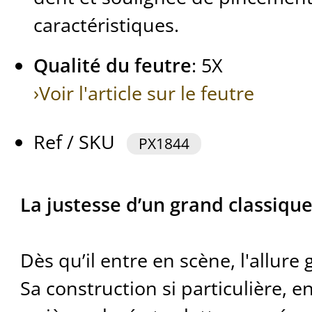
caractéristiques.
Qualité du feutre
: 5X
›Voir l'article sur le feutre
Ref / SKU
PX1844
La justesse d’un grand classiqu
Dès qu’il entre en scène, l'allur
Sa construction si particulière, 