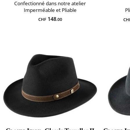
Confectionné dans notre atelier
Imperméable et Pliable
Pl
148
CHF
.00
CH