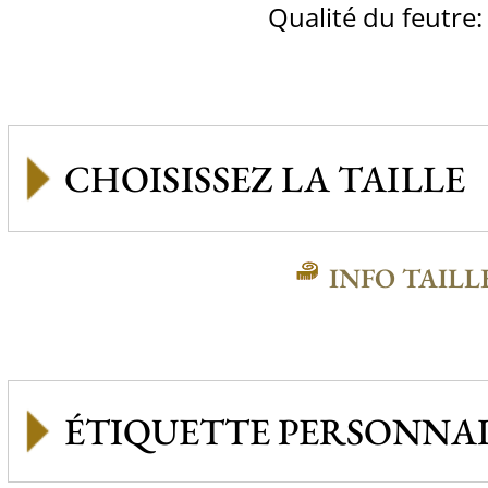
Qualité du feutre:
INFO TAILL
ÉTIQUETTE PERSONNAL