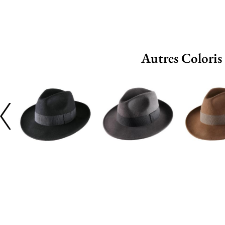
Autres Coloris