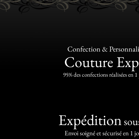
Confection & Personnali
Couture Exp
95% des confections réalisées en 1
Expédition
sou
Envoi soigné et sécurisé en 1 j