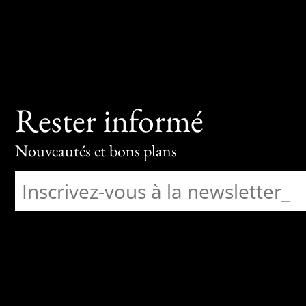
Rester informé
Nouveautés et bons plans