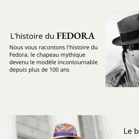
FEDORA
L'histoire du
Nous vous racontons l'histoire du
Fedora, le chapeau mythique
devenu le modèle incontournable
depuis plus de 100 ans
Le b