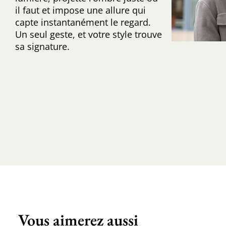
il faut et impose une allure qui
capte instantanément le regard.
Un seul geste, et votre style trouve
sa signature.
Vous aimerez aussi