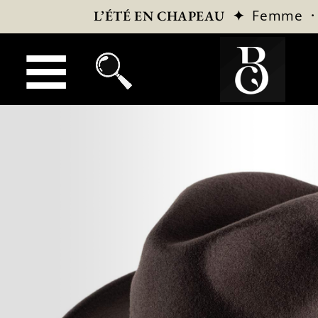
✦
Femme
L’ÉTÉ EN CHAPEAU