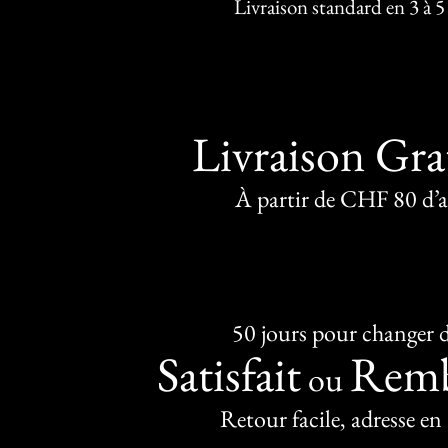
Livraison standard en 3 à 5
Livraison Gra
À partir de CHF 80 d’
50 jours pour changer d
Satisfait
Remb
ou
Retour facile, adresse en