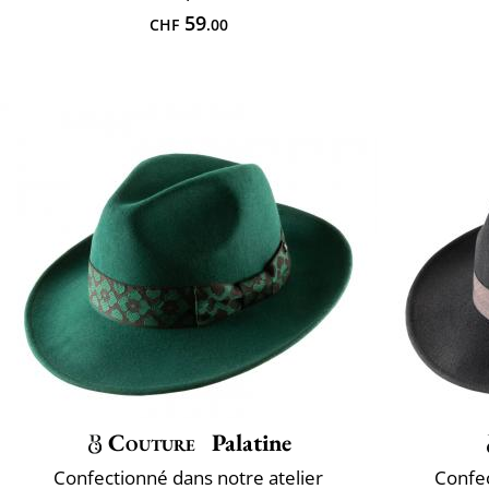
59
CHF
.00
Couture
Palatine
Confectionné dans notre atelier
Confec