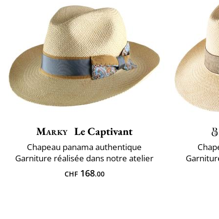
Marky
Le Captivant
Chapeau panama authentique
Chap
Garniture réalisée dans notre atelier
Garnitur
168
CHF
.00