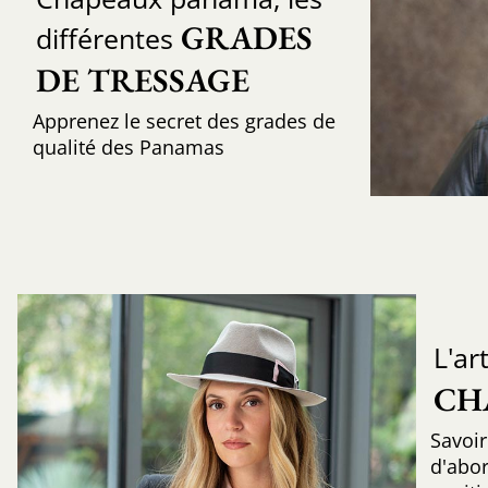
GRADES 
différentes
DE TRESSAGE
Apprenez le secret des grades de
qualité des Panamas
L'ar
CH
Savoir
d'abo