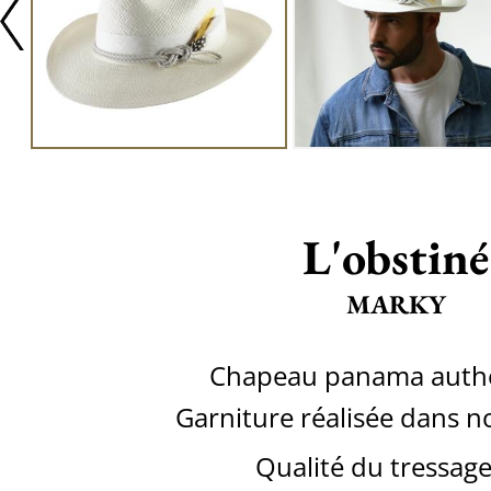
L'obstiné
MARKY
Chapeau panama auth
Garniture réalisée dans no
Qualité du tressage