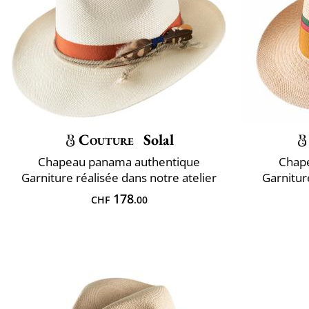
Couture
Solal
Chapeau panama authentique
Chap
Garniture réalisée dans notre atelier
Garnitur
178
CHF
.00