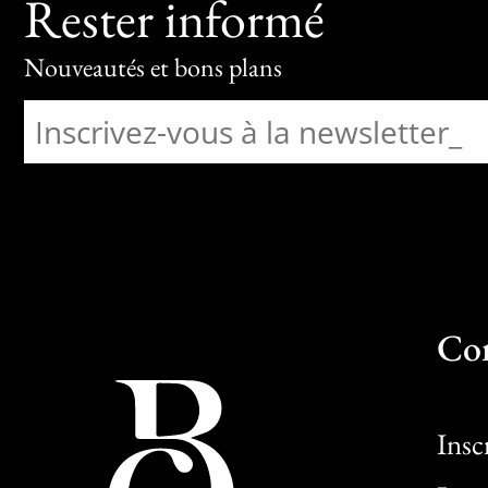
Rester informé
Nouveautés et bons plans
Co
Insc