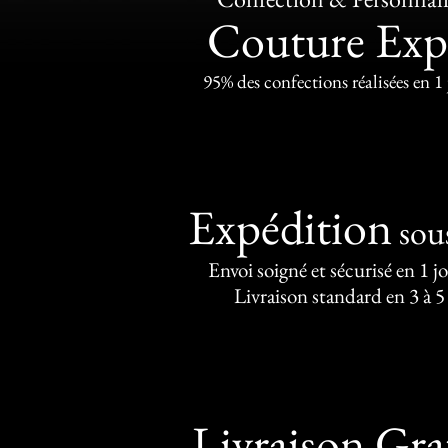
Couture Exp
95% des confections réalisées en 1
Expédition
sou
Envoi soigné et sécurisé en 1 j
Livraison standard en 3 à 5
Livraison Gra