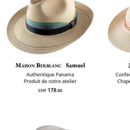
Maison Berblanc
Samuel
Authentique Panama
Confec
Produit de notre atelier
Chap
178
CHF
.00