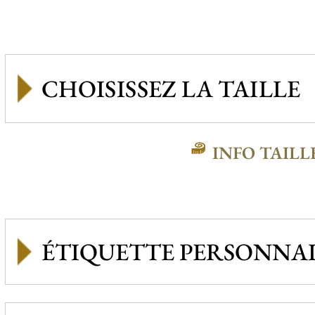
INFO TAILL
ÉTIQUETTE PERSONNAL