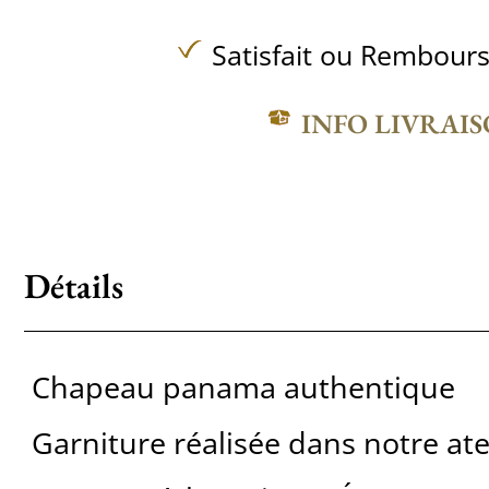
Satisfait ou Rembours
INFO LIVRAI
Détails
Chapeau panama authentique
Garniture réalisée dans notre ate