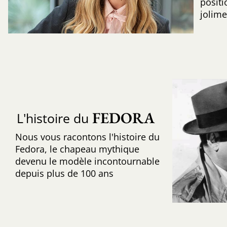
positi
jolime
FEDORA
L'histoire du
Nous vous racontons l'histoire du
Fedora, le chapeau mythique
devenu le modèle incontournable
depuis plus de 100 ans