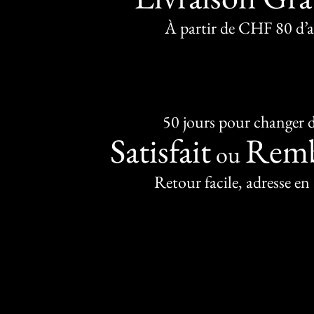
À partir de CHF 80 d’
50 jours pour changer d
Satisfait
Remb
ou
Retour facile, adresse en