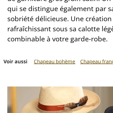
qui se distingue également par sa
sobriété délicieuse. Une création
rafraîchissant sous sa calotte lég
combinable à votre garde-robe.
Voir aussi
Chapeau bohème
Chapeau fran