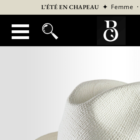
✦
Femme
L’ÉTÉ EN CHAPEAU