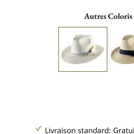
Autres Coloris
Livraison standard:
Gratu