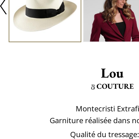
Lou
COUTURE
Montecristi Extraf
Garniture réalisée dans no
Qualité du tressage