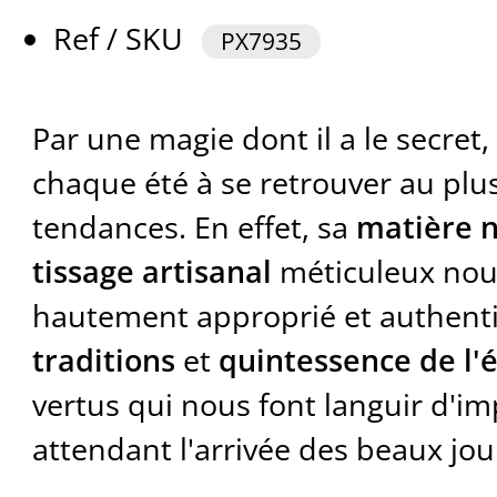
Ref / SKU
PX7935
Par une magie dont il a le secret
chaque été à se retrouver au plu
tendances. En effet, sa
matière n
tissage artisanal
méticuleux nou
hautement approprié et authent
traditions
et
quintessence de l'
vertus qui nous font languir d'i
attendant l'arrivée des beaux jou