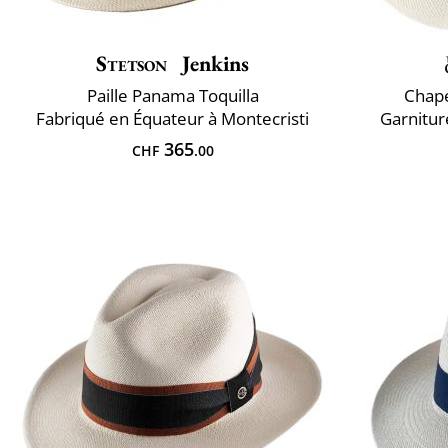
Stetson
Jenkins
Paille Panama Toquilla
Chap
Fabriqué en Équateur à Montecristi
Garnitur
365
CHF
.00