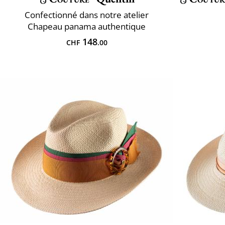
Confectionné dans notre atelier
Chapeau panama authentique
148
CHF
.00