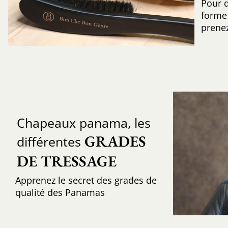
Pour 
forme 
prenez
Chapeaux panama, les
GRADES 
différentes
DE TRESSAGE
Apprenez le secret des grades de
qualité des Panamas