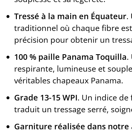
Tressé à la main en Équateur
.
traditionnel où chaque fibre est
précision pour obtenir un tress
100 % paille Panama Toquilla
.
respirante, lumineuse et soupl
véritables chapeaux Panama.
Grade 13-15 WPI
. Un indice de 
traduit un tressage serré, soign
Garniture réalisée dans notre 