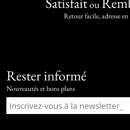
Satisfait
Remb
ou
Retour facile, adresse en
Rester informé
Nouveautés et bons plans