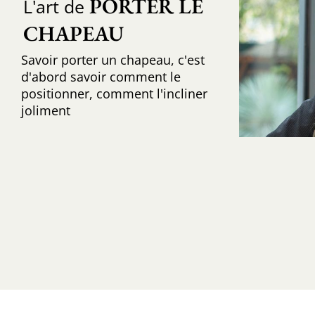
PORTER LE 
L'art de
CHAPEAU
Savoir porter un chapeau, c'est
d'abord savoir comment le
positionner, comment l'incliner
joliment