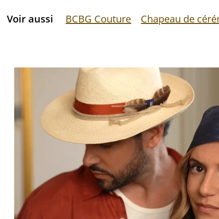
Voir aussi
BCBG Couture
Chapeau de cér