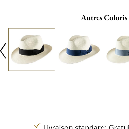
Autres Coloris
Livraison standard:
Gratu