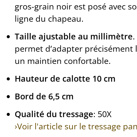
gros-grain noir est posé avec so
ligne du chapeau.
Taille ajustable au millimètre
.
permet d’adapter précisément l
un maintien confortable.
Hauteur de calotte 10 cm
Bord de 6,5 cm
Qualité du tressage
: 50X
›Voir l'article sur le tressage p