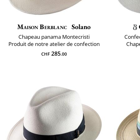
Maison Berblanc
Solano
Chapeau panama Montecristi
Confec
Produit de notre atelier de confection
Chap
285
CHF
.00