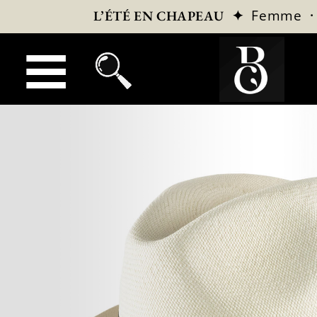
✦
Femme
L’ÉTÉ EN CHAPEAU