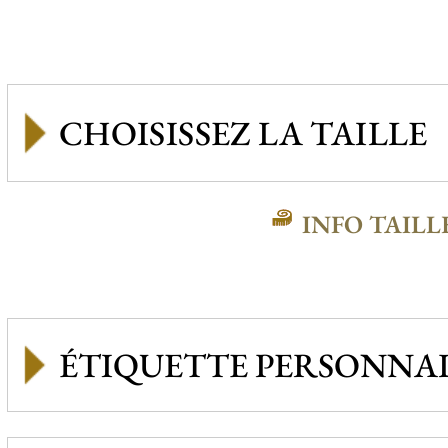
INFO TAILL
ÉTIQUETTE PERSONNAL