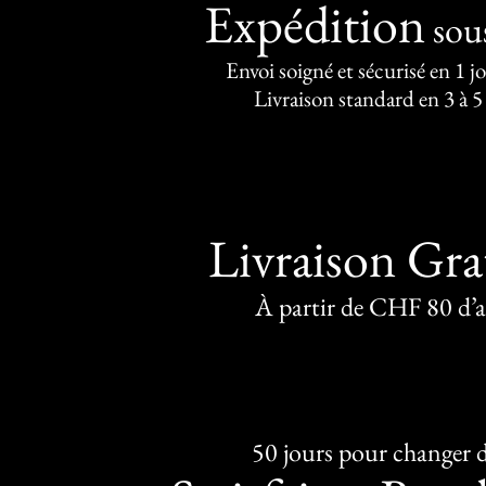
Expédition
sou
Envoi soigné et sécurisé en 1 j
Livraison standard en 3 à 5
Livraison Gra
À partir de CHF 80 d’
50 jours pour changer d