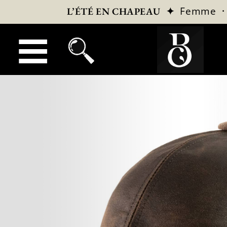
✦
Femme
L’ÉTÉ EN CHAPEAU