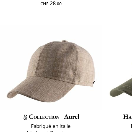
28
CHF
.00
Collection
Aurel
Ha
Fabriqué en Italie