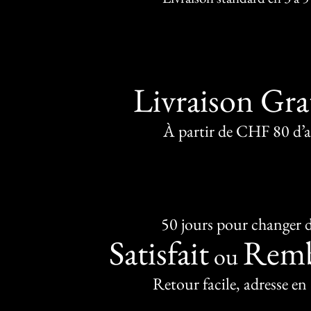
Livraison Gra
À partir de CHF 80 d’
50 jours pour changer d
Satisfait
Remb
ou
Retour facile, adresse en