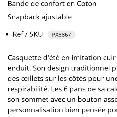
Bande de confort en Coton
Snapback ajustable
Ref / SKU
PX8867
Casquette d'été en imitation cui
enduit. Son design traditionnel
des œillets sur les côtés pour un
respirabilité. Les 6 pans de sa ca
son sommet avec un bouton assort
personnalisation bien pensée p