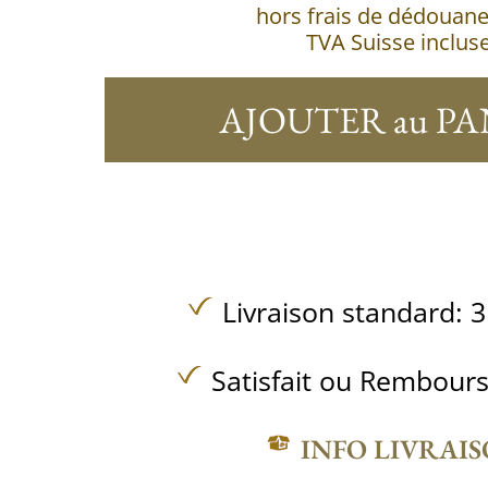
hors frais de dédouan
TVA Suisse inclus
AJOUTER au PA
Livraison standard: 3
Satisfait ou Rembours
INFO LIVRAI