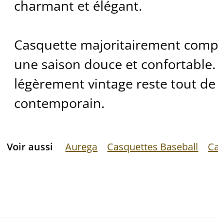
charmant et élégant.
Casquette majoritairement comp
une saison douce et confortable.
légèrement vintage reste tout 
contemporain.
Voir aussi
Aurega
Casquettes Baseball
Ca