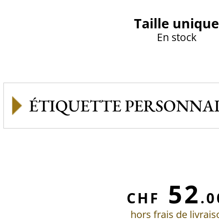
Taille unique
En stock
ÉTIQUETTE PERSONNAL
52
CHF
.0
hors frais de livrai