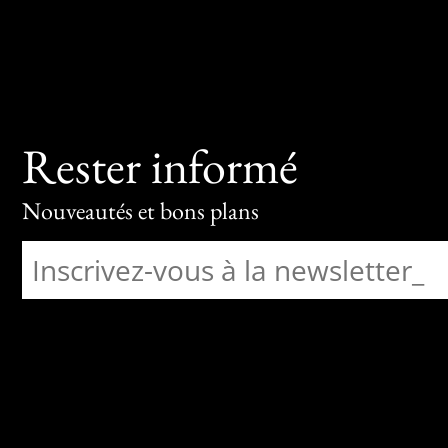
Rester informé
Nouveautés et bons plans