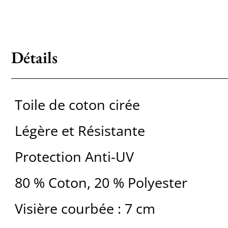
Détails
Toile de coton cirée
Légère et Résistante
Protection Anti-UV
80 % Coton, 20 % Polyester
Visière courbée : 7 cm